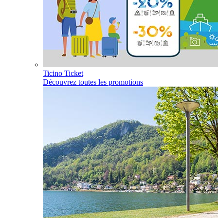
Ticino Ticket
Découvrez toutes les promotions