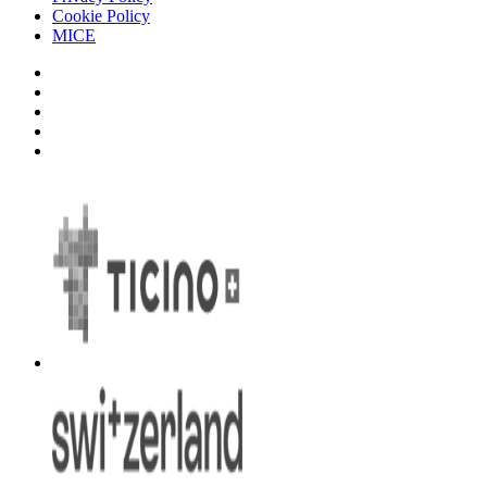
Cookie Policy
MICE