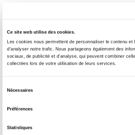
Ce site web utilise des cookies.
Les cookies nous permettent de personnaliser le contenu et l
d'analyser notre trafic. Nous partageons également des inform
sociaux, de publicité et d'analyse, qui peuvent combiner cell
collectées lors de votre utilisation de leurs services.
Sélection
Nécessaires
du
consentement
Préférences
Statistiques