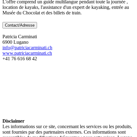
L'offre comprend un guide multilangue pendant toute la journée ,
location de kayaks, l'assistance d'un expert de kayaking, entrée au
Musée du Chocolat et des billets de train.
Contact/Adresse
Patricia Carminati
6900 Lugano
info@patriciacarminati.ch
www.patriciacarminati.ch
+41 76 616 68 42
Disclaimer
Les informations sur ce site, concernant les services ou les produits,
sont fournies par des partenaires externes. Ces informations sont