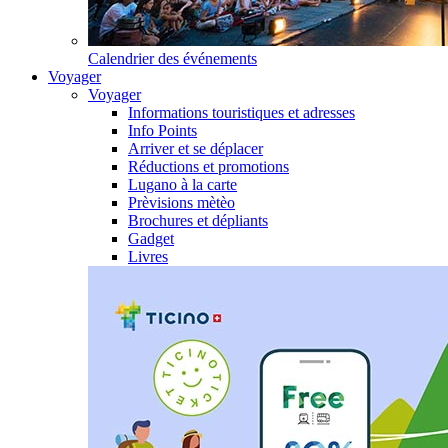
Calendrier des événements
Voyager
Voyager
Informations touristiques et adresses
Info Points
Arriver et se déplacer
Réductions et promotions
Lugano à la carte
Prèvisions mètèo
Brochures et dépliants
Gadget
Livres