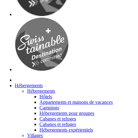
Hébergements
Hébergements
Hôtels
Appartements et maisons de vacances
Campings
Hébergements pour groupes
Cabanes et refuges
Cabanes et refuges
Hébergements expérientiels
Villages