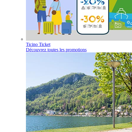
Ticino Ticket
Découvrez toutes les promotions