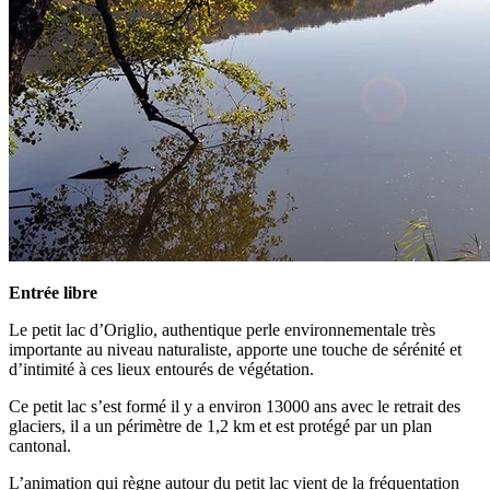
Entrée libre
Le petit lac d’Origlio, authentique perle environnementale très
importante au niveau naturaliste, apporte une touche de sérénité et
d’intimité à ces lieux entourés de végétation.
Ce petit lac s’est formé il y a environ 13000 ans avec le retrait des
glaciers, il a un périmètre de 1,2 km et est protégé par un plan
cantonal.
L’animation qui règne autour du petit lac vient de la fréquentation