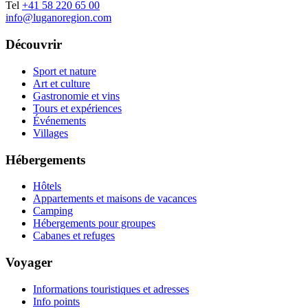
Tel
+41 58 220 65 00
info@luganoregion.com
Découvrir
Sport et nature
Art et culture
Gastronomie et vins
Tours et expériences
Événements
Villages
Hébergements
Hôtels
Appartements et maisons de vacances
Camping
Hébergements pour groupes
Cabanes et refuges
Voyager
Informations touristiques et adresses
Info points