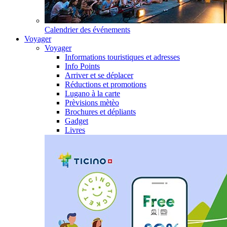
Calendrier des événements
Voyager
Voyager
Informations touristiques et adresses
Info Points
Arriver et se déplacer
Réductions et promotions
Lugano à la carte
Prèvisions mètèo
Brochures et dépliants
Gadget
Livres