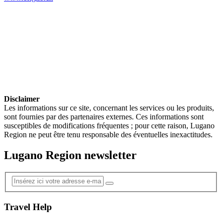
Disclaimer
Les informations sur ce site, concernant les services ou les produits,
sont fournies par des partenaires externes. Ces informations sont
susceptibles de modifications fréquentes ; pour cette raison, Lugano
Region ne peut être tenu responsable des éventuelles inexactitudes.
Lugano Region newsletter
Travel Help