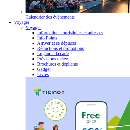
Calendrier des événements
Voyager
Voyager
Informations touristiques et adresses
Info Points
Arriver et se déplacer
Réductions et promotions
Lugano à la carte
Prèvisions mètèo
Brochures et dépliants
Gadget
Livres