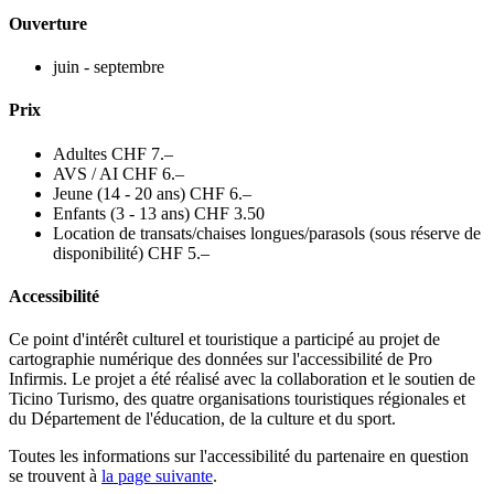
Ouverture
juin - septembre
Prix
Adultes CHF 7.–
AVS / AI CHF 6.–
Jeune (14 - 20 ans) CHF 6.–
Enfants (3 - 13 ans) CHF 3.50
Location de transats/chaises longues/parasols (sous réserve de
disponibilité) CHF 5.–
Accessibilité
Ce point d'intérêt culturel et touristique a participé au projet de
cartographie numérique des données sur l'accessibilité de Pro
Infirmis. Le projet a été réalisé avec la collaboration et le soutien de
Ticino Turismo, des quatre organisations touristiques régionales et
du Département de l'éducation, de la culture et du sport.
Toutes les informations sur l'accessibilité du partenaire en question
se trouvent à
la page suivante
.