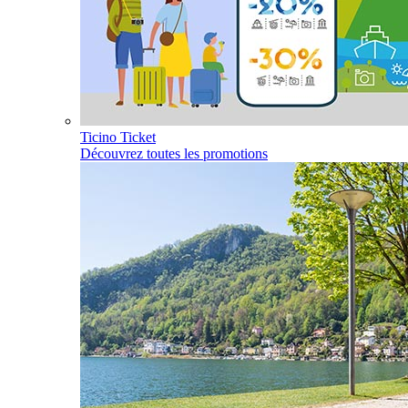
Ticino Ticket
Découvrez toutes les promotions