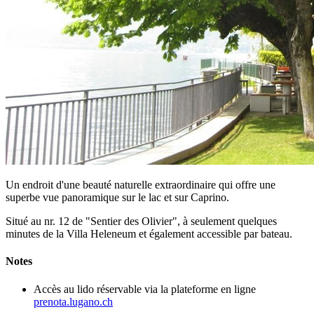
Un endroit d'une beauté naturelle extraordinaire qui offre une
superbe vue panoramique sur le lac et sur Caprino.
Situé au nr. 12 de "Sentier des Olivier", à seulement quelques
minutes de la Villa Heleneum et également accessible par bateau.
Notes
Accès au lido réservable via la plateforme en ligne
prenota.lugano.ch