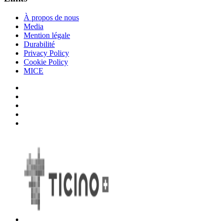
À propos de nous
Media
Mention légale
Durabilité
Privacy Policy
Cookie Policy
MICE