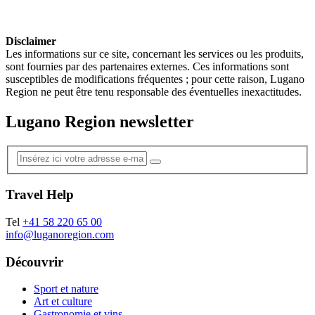
Disclaimer
Les informations sur ce site, concernant les services ou les produits,
sont fournies par des partenaires externes. Ces informations sont
susceptibles de modifications fréquentes ; pour cette raison, Lugano
Region ne peut être tenu responsable des éventuelles inexactitudes.
Lugano Region newsletter
Travel Help
Tel
+41 58 220 65 00
info@luganoregion.com
Découvrir
Sport et nature
Art et culture
Gastronomie et vins