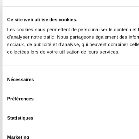
Ce site web utilise des cookies.
Les cookies nous permettent de personnaliser le contenu et l
d'analyser notre trafic. Nous partageons également des inform
sociaux, de publicité et d'analyse, qui peuvent combiner cell
collectées lors de votre utilisation de leurs services.
Sélection
Nécessaires
du
consentement
Préférences
Statistiques
Marketing