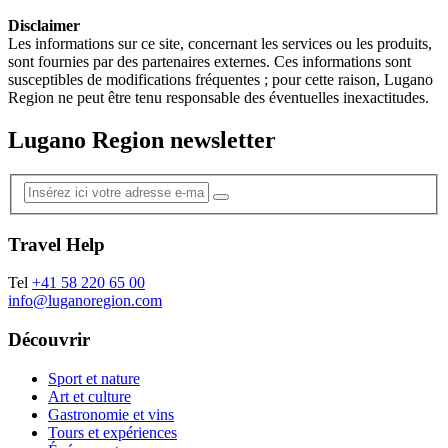
Disclaimer
Les informations sur ce site, concernant les services ou les produits,
sont fournies par des partenaires externes. Ces informations sont
susceptibles de modifications fréquentes ; pour cette raison, Lugano
Region ne peut être tenu responsable des éventuelles inexactitudes.
Lugano Region newsletter
Travel Help
Tel
+41 58 220 65 00
info@luganoregion.com
Découvrir
Sport et nature
Art et culture
Gastronomie et vins
Tours et expériences