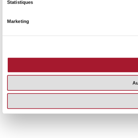
Statistiques
Marketing
Au