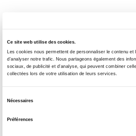
Ce site web utilise des cookies.
Les cookies nous permettent de personnaliser le contenu et l
d'analyser notre trafic. Nous partageons également des inform
sociaux, de publicité et d'analyse, qui peuvent combiner cell
collectées lors de votre utilisation de leurs services.
Sélection
Nécessaires
du
consentement
Préférences