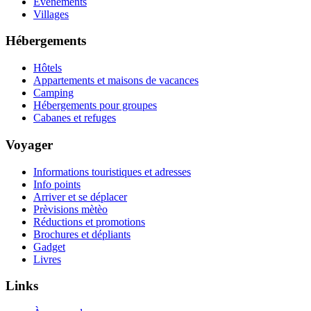
Événements
Villages
Hébergements
Hôtels
Appartements et maisons de vacances
Camping
Hébergements pour groupes
Cabanes et refuges
Voyager
Informations touristiques et adresses
Info points
Arriver et se déplacer
Prèvisions mètèo
Réductions et promotions
Brochures et dépliants
Gadget
Livres
Links