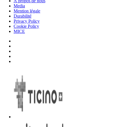
À propos de nous
Media
Mention légale
Durabilité
Privacy Policy
Cookie Policy
MICE