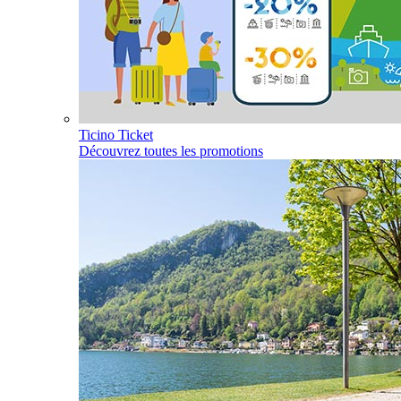
Ticino Ticket
Découvrez toutes les promotions