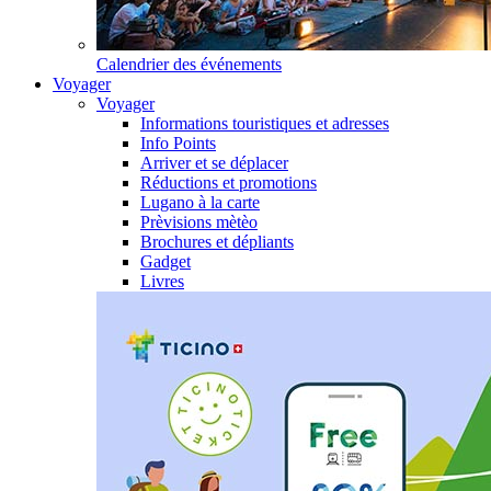
Calendrier des événements
Voyager
Voyager
Informations touristiques et adresses
Info Points
Arriver et se déplacer
Réductions et promotions
Lugano à la carte
Prèvisions mètèo
Brochures et dépliants
Gadget
Livres