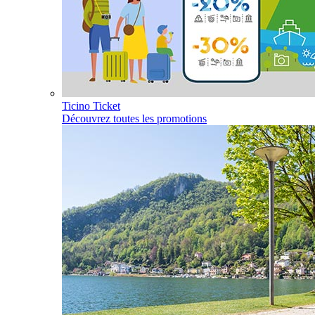
Ticino Ticket
Découvrez toutes les promotions