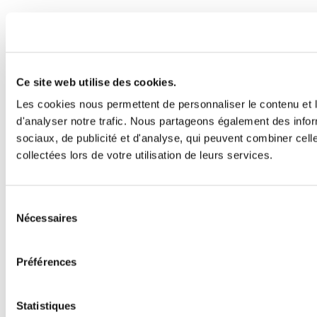
Ce site web utilise des cookies.
Les cookies nous permettent de personnaliser le contenu et l
d'analyser notre trafic. Nous partageons également des inform
sociaux, de publicité et d'analyse, qui peuvent combiner cell
collectées lors de votre utilisation de leurs services.
Sélection
Nécessaires
du
consentement
Préférences
Statistiques