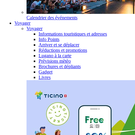
Calendrier des événements
Voyager
Voyager
Informations touristiques et adresses
Info Points
Arriver et se déplacer
Réductions et promotions
Lugano à la carte
Prèvisions mètèo
Brochures et dépliants
Gadget
Livres