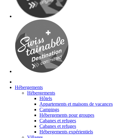
Hébergements
Hébergements
Hôtels
Appartements et maisons de vacances
Campings
Hébergements pour groupes
Cabanes et refuges
Cabanes et refuges
Hébergements expérientiels
Villages