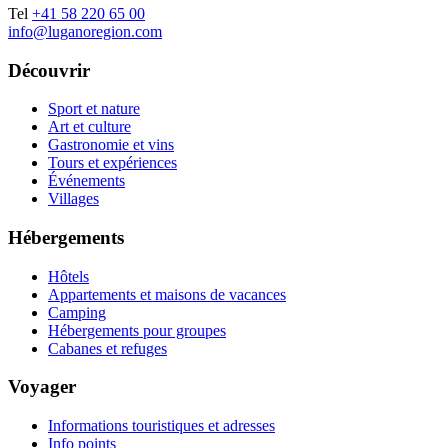
Tel
+41 58 220 65 00
info@luganoregion.com
Découvrir
Sport et nature
Art et culture
Gastronomie et vins
Tours et expériences
Événements
Villages
Hébergements
Hôtels
Appartements et maisons de vacances
Camping
Hébergements pour groupes
Cabanes et refuges
Voyager
Informations touristiques et adresses
Info points