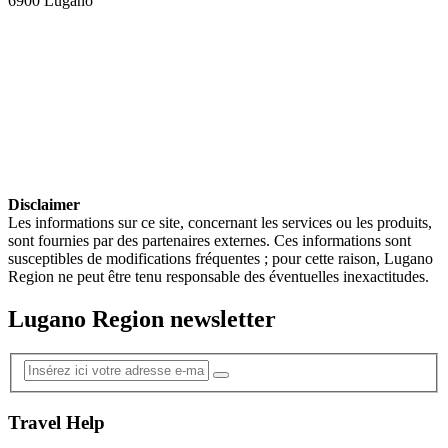
6900 Lugano
Disclaimer
Les informations sur ce site, concernant les services ou les produits,
sont fournies par des partenaires externes. Ces informations sont
susceptibles de modifications fréquentes ; pour cette raison, Lugano
Region ne peut être tenu responsable des éventuelles inexactitudes.
Lugano Region newsletter
Travel Help