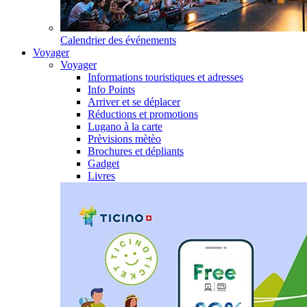
Calendrier des événements
Voyager
Voyager
Informations touristiques et adresses
Info Points
Arriver et se déplacer
Réductions et promotions
Lugano à la carte
Prèvisions mètèo
Brochures et dépliants
Gadget
Livres