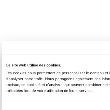
Ce site web utilise des cookies.
Les cookies nous permettent de personnaliser le contenu et l
d'analyser notre trafic. Nous partageons également des inform
sociaux, de publicité et d'analyse, qui peuvent combiner cell
collectées lors de votre utilisation de leurs services.
Sélection