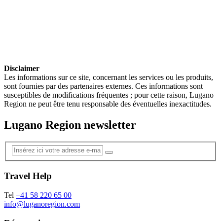
Disclaimer
Les informations sur ce site, concernant les services ou les produits,
sont fournies par des partenaires externes. Ces informations sont
susceptibles de modifications fréquentes ; pour cette raison, Lugano
Region ne peut être tenu responsable des éventuelles inexactitudes.
Lugano Region newsletter
Travel Help
Tel
+41 58 220 65 00
info@luganoregion.com