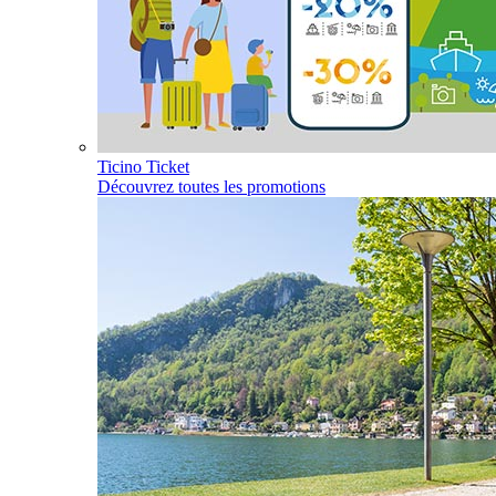
Ticino Ticket
Découvrez toutes les promotions