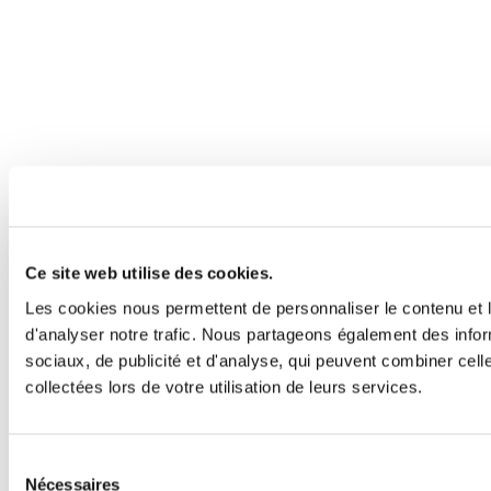
Ce site web utilise des cookies.
Les cookies nous permettent de personnaliser le contenu et l
d'analyser notre trafic. Nous partageons également des inform
sociaux, de publicité et d'analyse, qui peuvent combiner cell
collectées lors de votre utilisation de leurs services.
Sélection
Nécessaires
du