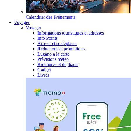
Calendrier des événements
Voyager
Voyager
Informations touristiques et adresses
Info Points
Arriver et se déplacer
Réductions et promotions
Lugano à la carte
Prèvisions mètèo
Brochures et dépliants
Gadget
Livres