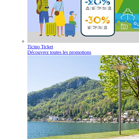
Ticino Ticket
Découvrez toutes les promotions