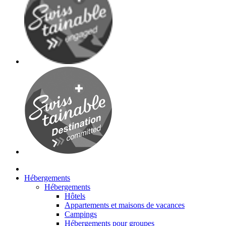
Hébergements
Hébergements
Hôtels
Appartements et maisons de vacances
Campings
Hébergements pour groupes