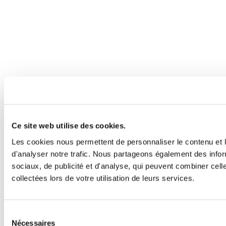
Ce site web utilise des cookies.
Les cookies nous permettent de personnaliser le contenu et l
d'analyser notre trafic. Nous partageons également des inform
sociaux, de publicité et d'analyse, qui peuvent combiner cell
collectées lors de votre utilisation de leurs services.
Sélection
Nécessaires
du