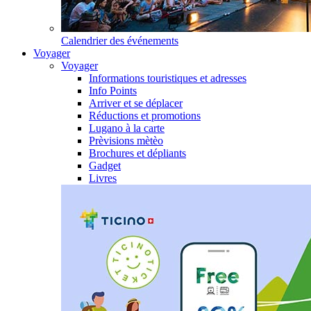
Calendrier des événements
Voyager
Voyager
Informations touristiques et adresses
Info Points
Arriver et se déplacer
Réductions et promotions
Lugano à la carte
Prèvisions mètèo
Brochures et dépliants
Gadget
Livres