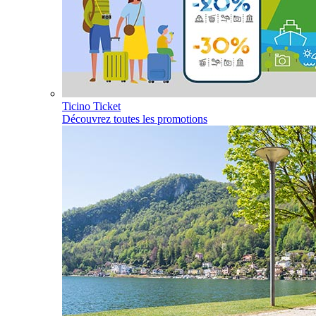
Ticino Ticket
Découvrez toutes les promotions