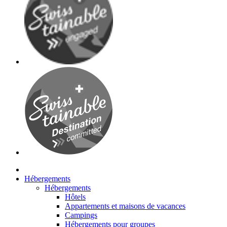
Hébergements
Hébergements
Hôtels
Appartements et maisons de vacances
Campings
Hébergements pour groupes