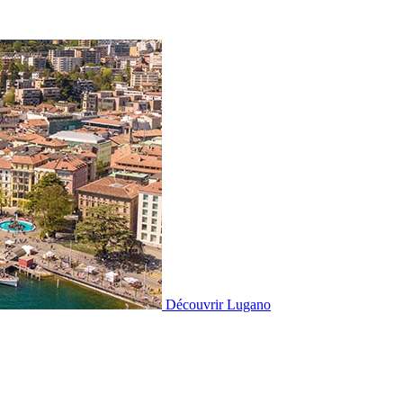
Découvrir
Lugano