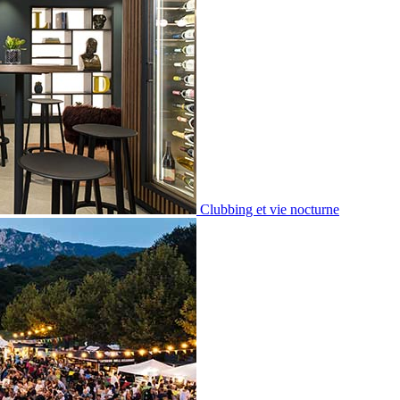
Clubbing et vie nocturne