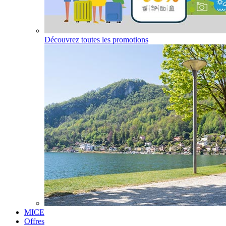
Découvrez toutes les promotions
MICE
Offres