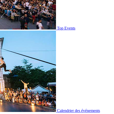
Top Events
Calendrier des événements