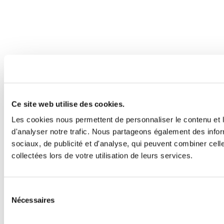
Ce site web utilise des cookies.
Les cookies nous permettent de personnaliser le contenu et l
d'analyser notre trafic. Nous partageons également des inform
sociaux, de publicité et d'analyse, qui peuvent combiner cell
collectées lors de votre utilisation de leurs services.
Sélection
Nécessaires
du
consentement