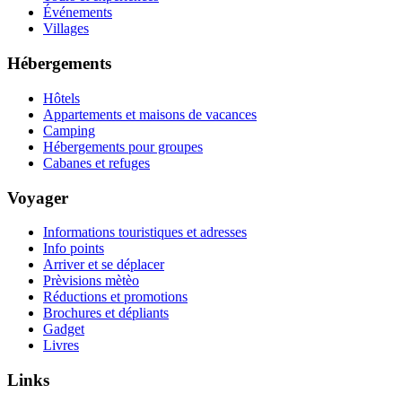
Événements
Villages
Hébergements
Hôtels
Appartements et maisons de vacances
Camping
Hébergements pour groupes
Cabanes et refuges
Voyager
Informations touristiques et adresses
Info points
Arriver et se déplacer
Prèvisions mètèo
Réductions et promotions
Brochures et dépliants
Gadget
Livres
Links