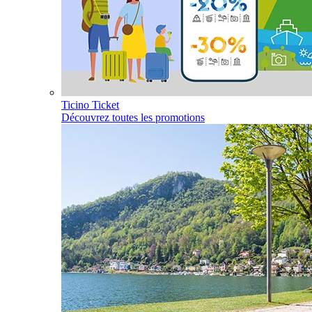
Ticino Ticket
Découvrez toutes les promotions