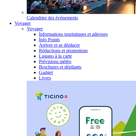
Calendrier des événements
Voyager
Voyager
Informations touristiques et adresses
Info Points
Arriver et se déplacer
Réductions et promotions
Lugano à la carte
Prèvisions mètèo
Brochures et dépliants
Gadget
Livres