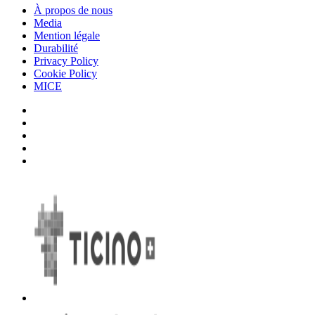
À propos de nous
Media
Mention légale
Durabilité
Privacy Policy
Cookie Policy
MICE