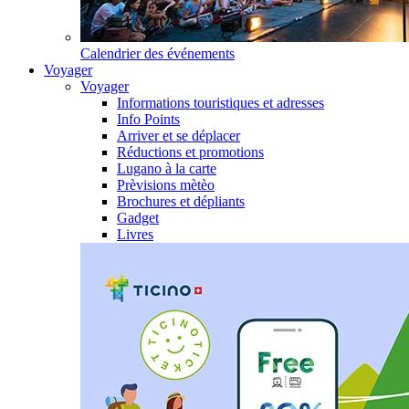
Calendrier des événements
Voyager
Voyager
Informations touristiques et adresses
Info Points
Arriver et se déplacer
Réductions et promotions
Lugano à la carte
Prèvisions mètèo
Brochures et dépliants
Gadget
Livres