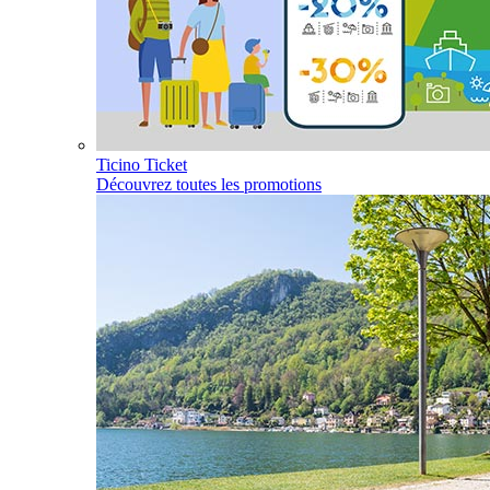
Ticino Ticket
Découvrez toutes les promotions