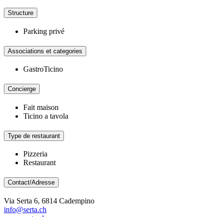
Structure
Parking privé
Associations et categories
GastroTicino
Concierge
Fait maison
Ticino a tavola
Type de restaurant
Pizzeria
Restaurant
Contact/Adresse
Via Serta 6, 6814 Cadempino
info@serta.ch