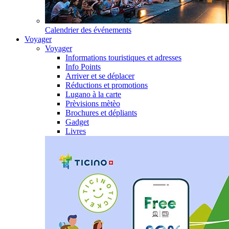
Calendrier des événements
Voyager
Voyager
Informations touristiques et adresses
Info Points
Arriver et se déplacer
Réductions et promotions
Lugano à la carte
Prèvisions mètèo
Brochures et dépliants
Gadget
Livres