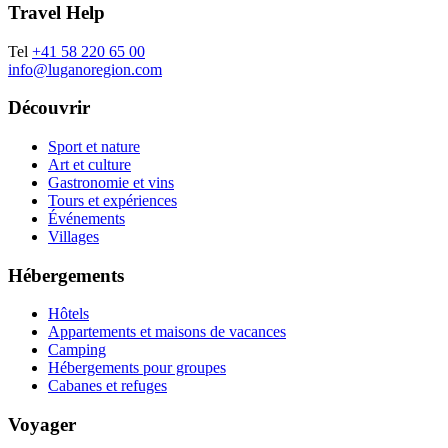
Travel Help
Tel
+41 58 220 65 00
info@luganoregion.com
Découvrir
Sport et nature
Art et culture
Gastronomie et vins
Tours et expériences
Événements
Villages
Hébergements
Hôtels
Appartements et maisons de vacances
Camping
Hébergements pour groupes
Cabanes et refuges
Voyager