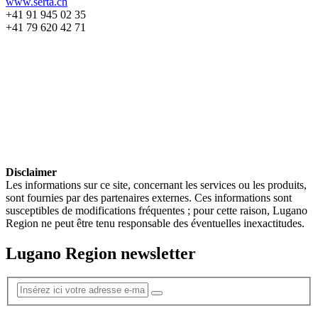
www.serta.ch
+41 91 945 02 35
+41 79 620 42 71
Disclaimer
Les informations sur ce site, concernant les services ou les produits,
sont fournies par des partenaires externes. Ces informations sont
susceptibles de modifications fréquentes ; pour cette raison, Lugano
Region ne peut être tenu responsable des éventuelles inexactitudes.
Lugano Region newsletter