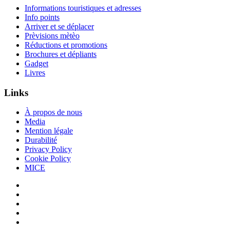
Informations touristiques et adresses
Info points
Arriver et se déplacer
Prèvisions mètèo
Réductions et promotions
Brochures et dépliants
Gadget
Livres
Links
À propos de nous
Media
Mention légale
Durabilité
Privacy Policy
Cookie Policy
MICE