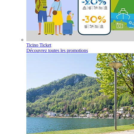
Ticino Ticket
Découvrez toutes les promotions