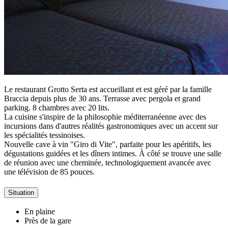
Le restaurant Grotto Serta est accueillant et est géré par la famille
Braccia depuis plus de 30 ans. Terrasse avec pergola et grand
parking. 8 chambres avec 20 lits.
La cuisine s'inspire de la philosophie méditerranéenne avec des
incursions dans d'autres réalités gastronomiques avec un accent sur
les spécialités tessinoises.
Nouvelle cave à vin "Giro di Vite", parfaite pour les apéritifs, les
dégustations guidées et les dîners intimes. À côté se trouve une salle
de réunion avec une cheminée, technologiquement avancée avec
une télévision de 85 pouces.
Situation
En plaine
Près de la gare