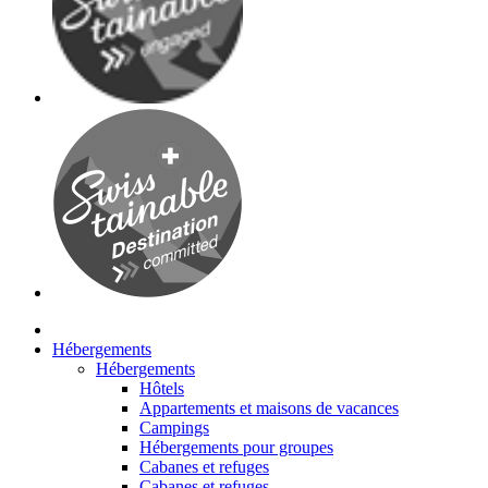
Hébergements
Hébergements
Hôtels
Appartements et maisons de vacances
Campings
Hébergements pour groupes
Cabanes et refuges
Cabanes et refuges