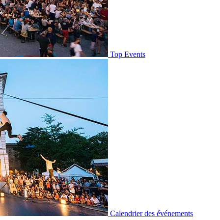
Top Events
Calendrier des événements