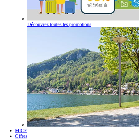
Découvrez toutes les promotions
MICE
Offres