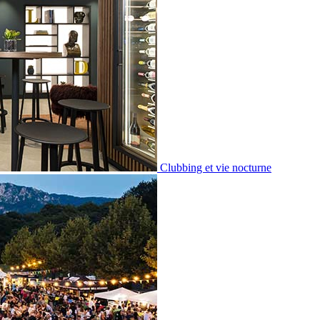
Clubbing et vie nocturne