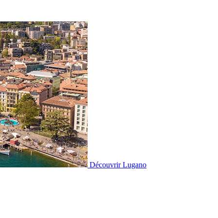
Découvrir
Lugano