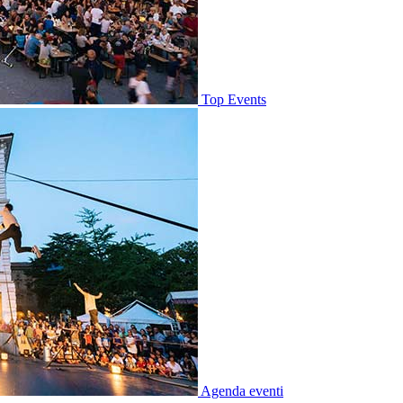
Top Events
Agenda eventi