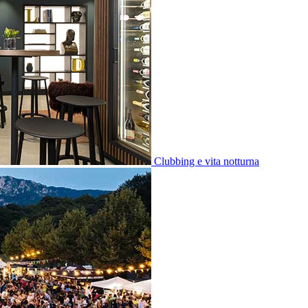
Clubbing e vita notturna