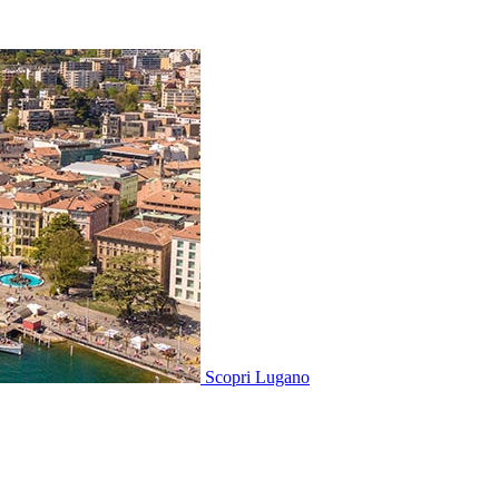
Scopri
Lugano