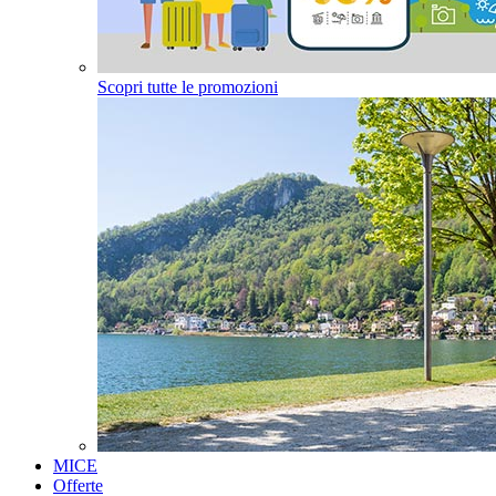
Scopri tutte le promozioni
MICE
Offerte