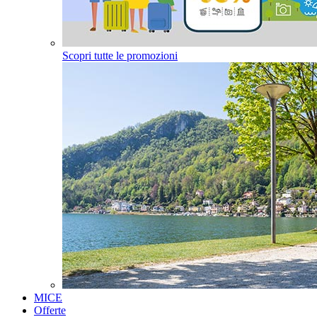
Scopri tutte le promozioni
MICE
Offerte