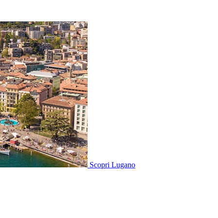
Scopri
Lugano