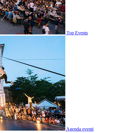
Top Events
Agenda eventi