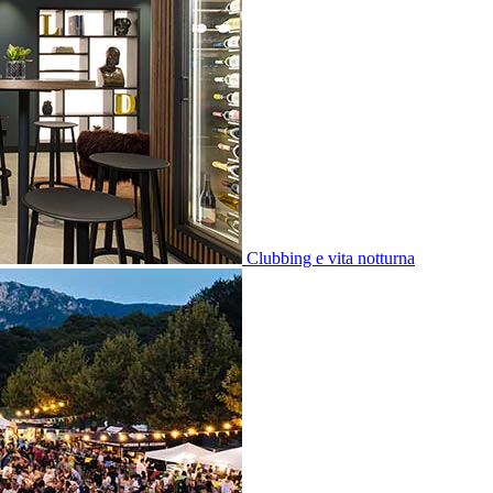
Clubbing e vita notturna