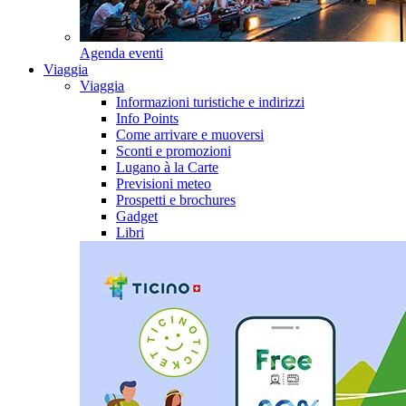
Agenda eventi
Viaggia
Viaggia
Informazioni turistiche e indirizzi
Info Points
Come arrivare e muoversi
Sconti e promozioni
Lugano à la Carte
Previsioni meteo
Prospetti e brochures
Gadget
Libri