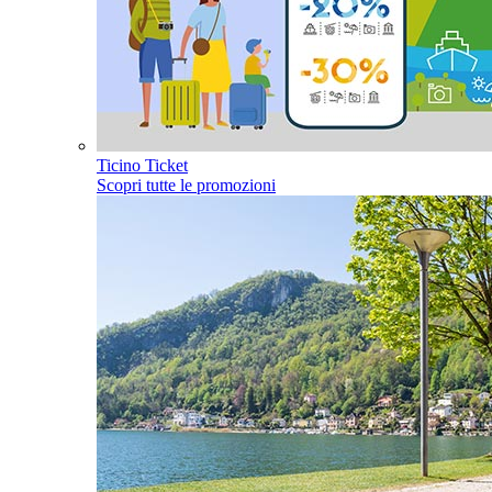
Ticino Ticket
Scopri tutte le promozioni