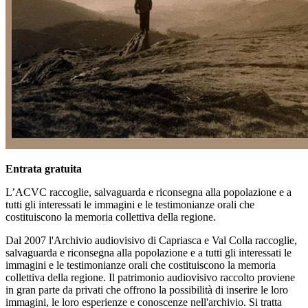
Entrata gratuita
L’ACVC raccoglie, salvaguarda e riconsegna alla popolazione e a
tutti gli interessati le immagini e le testimonianze orali che
costituiscono la memoria collettiva della regione.
Dal 2007 l'Archivio audiovisivo di Capriasca e Val Colla raccoglie,
salvaguarda e riconsegna alla popolazione e a tutti gli interessati le
immagini e le testimonianze orali che costituiscono la memoria
collettiva della regione. Il patrimonio audiovisivo raccolto proviene
in gran parte da privati che offrono la possibilità di inserire le loro
immagini, le loro esperienze e conoscenze nell'archivio. Si tratta