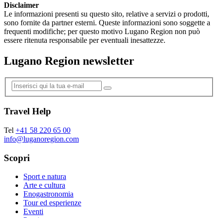
Disclaimer
Le informazioni presenti su questo sito, relative a servizi o prodotti,
sono fornite da partner esterni. Queste informazioni sono soggette a
frequenti modifiche; per questo motivo Lugano Region non può
essere ritenuta responsabile per eventuali inesattezze.
Lugano Region newsletter
Travel Help
Tel
+41 58 220 65 00
info@luganoregion.com
Scopri
Sport e natura
Arte e cultura
Enogastronomia
Tour ed esperienze
Eventi