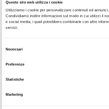
Questo sito web utilizza i cookie
Utilizziamo i cookie per personalizzare contenuti ed annunci, p
Condividiamo inoltre informazioni sul modo in cui utilizzi il no
e social media, i quali potrebbero combinarle con altre informa
servizi.
Selezione
Necessari
del
consenso
Preferenze
Statistiche
Marketing