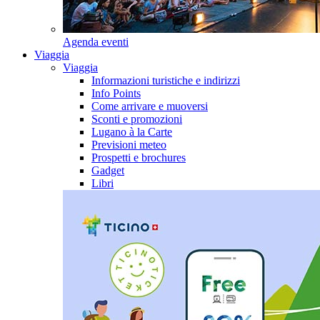
Agenda eventi
Viaggia
Viaggia
Informazioni turistiche e indirizzi
Info Points
Come arrivare e muoversi
Sconti e promozioni
Lugano à la Carte
Previsioni meteo
Prospetti e brochures
Gadget
Libri