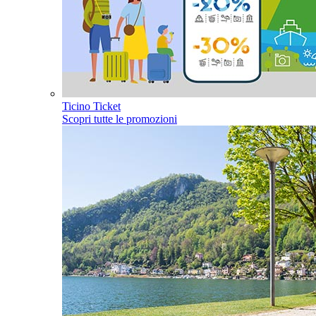
Ticino Ticket
Scopri tutte le promozioni