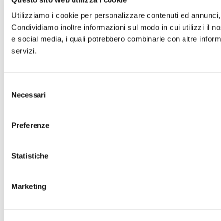
Utilizziamo i cookie per personalizzare contenuti ed annunci, p
Condividiamo inoltre informazioni sul modo in cui utilizzi il no
e social media, i quali potrebbero combinarle con altre informa
servizi.
Selezione
Necessari
del
consenso
Preferenze
Statistiche
Marketing