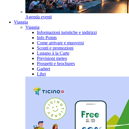
Agenda eventi
Viaggia
Viaggia
Informazioni turistiche e indirizzi
Info Points
Come arrivare e muoversi
Sconti e promozioni
Lugano à la Carte
Previsioni meteo
Prospetti e brochures
Gadget
Libri