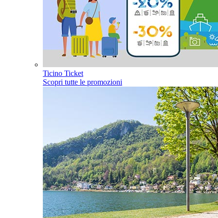
Ticino Ticket
Scopri tutte le promozioni