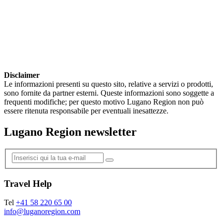
Disclaimer
Le informazioni presenti su questo sito, relative a servizi o prodotti,
sono fornite da partner esterni. Queste informazioni sono soggette a
frequenti modifiche; per questo motivo Lugano Region non può
essere ritenuta responsabile per eventuali inesattezze.
Lugano Region newsletter
Travel Help
Tel
+41 58 220 65 00
info@luganoregion.com