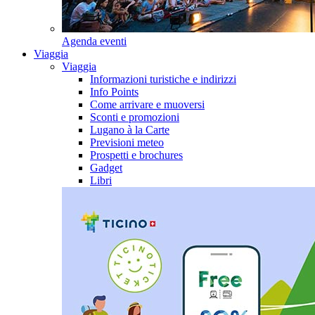
Agenda eventi
Viaggia
Viaggia
Informazioni turistiche e indirizzi
Info Points
Come arrivare e muoversi
Sconti e promozioni
Lugano à la Carte
Previsioni meteo
Prospetti e brochures
Gadget
Libri