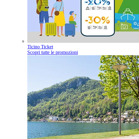
Ticino Ticket
Scopri tutte le promozioni