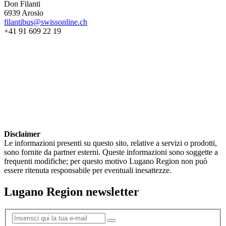
Don Filanti
6939 Arosio
filantibus@swissonline.ch
+41 91 609 22 19
Disclaimer
Le informazioni presenti su questo sito, relative a servizi o prodotti,
sono fornite da partner esterni. Queste informazioni sono soggette a
frequenti modifiche; per questo motivo Lugano Region non può
essere ritenuta responsabile per eventuali inesattezze.
Lugano Region newsletter