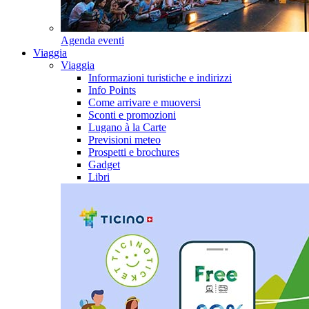
Agenda eventi
Viaggia
Viaggia
Informazioni turistiche e indirizzi
Info Points
Come arrivare e muoversi
Sconti e promozioni
Lugano à la Carte
Previsioni meteo
Prospetti e brochures
Gadget
Libri