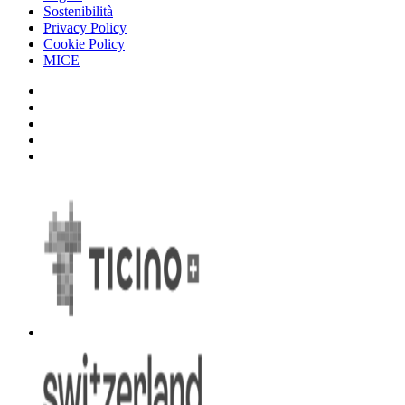
Sostenibilità
Privacy Policy
Cookie Policy
MICE