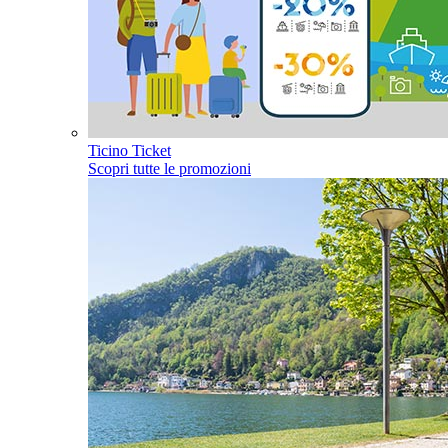
Ticino Ticket
Scopri tutte le promozioni