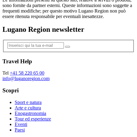
sono fornite da partner esterni. Queste informazioni sono soggette a
frequenti modifiche; per questo motivo Lugano Region non può
essere ritenuta responsabile per eventuali inesattezze.
Lugano Region newsletter
Travel Help
Tel
+41 58 220 65 00
info@luganoregion.com
Scopri
Sport e natura
Arte e cultura
Enogastronomia
Tour ed esperienze
Eventi
Paesi