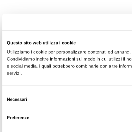
Questo sito web utilizza i cookie
Utilizziamo i cookie per personalizzare contenuti ed annunci, p
Condividiamo inoltre informazioni sul modo in cui utilizzi il no
e social media, i quali potrebbero combinarle con altre informa
servizi.
Selezione
Necessari
del
consenso
Preferenze