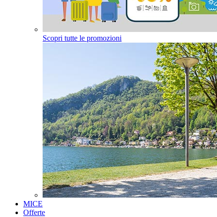
Scopri tutte le promozioni
MICE
Offerte