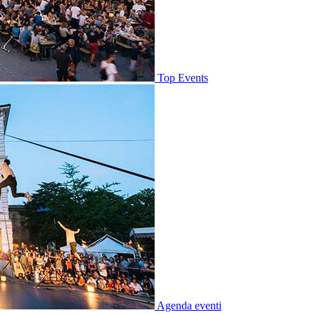
Top Events
Agenda eventi