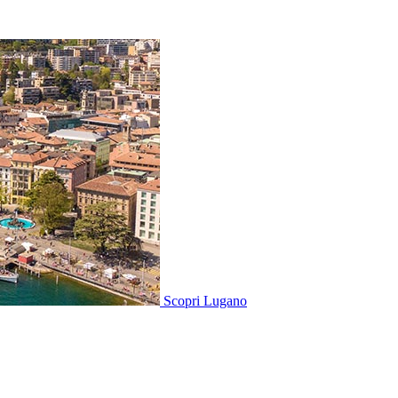
Scopri
Lugano