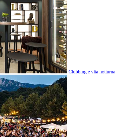
Clubbing e vita notturna