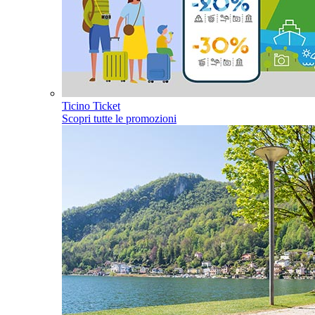
Ticino Ticket
Scopri tutte le promozioni