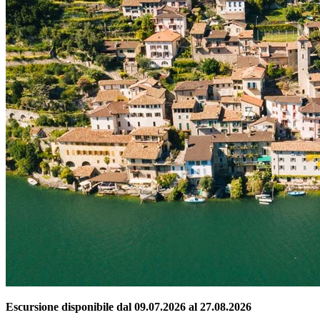
Escursione disponibile dal 09.07.2026 al 27.08.2026