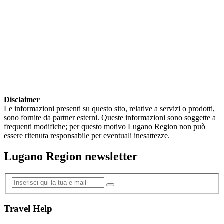
Disclaimer
Le informazioni presenti su questo sito, relative a servizi o prodotti,
sono fornite da partner esterni. Queste informazioni sono soggette a
frequenti modifiche; per questo motivo Lugano Region non può
essere ritenuta responsabile per eventuali inesattezze.
Lugano Region newsletter
Travel Help