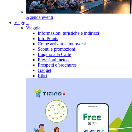
Agenda eventi
Viaggia
Viaggia
Informazioni turistiche e indirizzi
Info Points
Come arrivare e muoversi
Sconti e promozioni
Lugano à la Carte
Previsioni meteo
Prospetti e brochures
Gadget
Libri