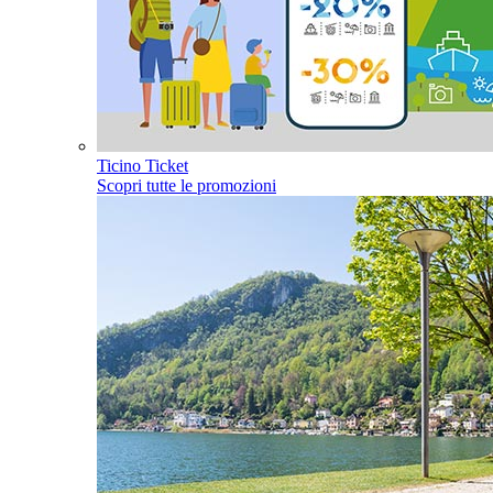
Ticino Ticket
Scopri tutte le promozioni