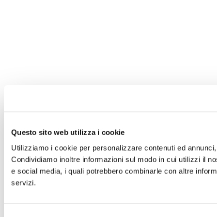
Questo sito web utilizza i cookie
Utilizziamo i cookie per personalizzare contenuti ed annunci, p
Condividiamo inoltre informazioni sul modo in cui utilizzi il no
e social media, i quali potrebbero combinarle con altre informa
servizi.
Selezione