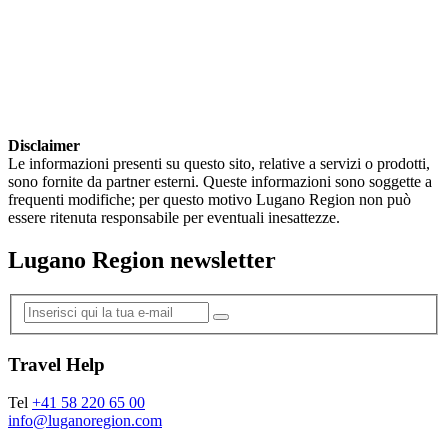
Disclaimer
Le informazioni presenti su questo sito, relative a servizi o prodotti,
sono fornite da partner esterni. Queste informazioni sono soggette a
frequenti modifiche; per questo motivo Lugano Region non può
essere ritenuta responsabile per eventuali inesattezze.
Lugano Region newsletter
Travel Help
Tel
+41 58 220 65 00
info@luganoregion.com