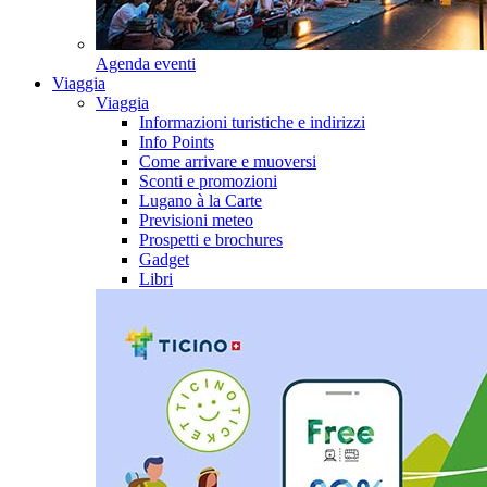
Agenda eventi
Viaggia
Viaggia
Informazioni turistiche e indirizzi
Info Points
Come arrivare e muoversi
Sconti e promozioni
Lugano à la Carte
Previsioni meteo
Prospetti e brochures
Gadget
Libri