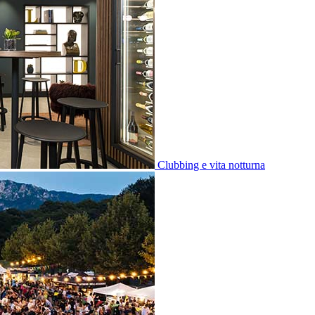
Clubbing e vita notturna