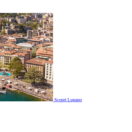
Scopri
Lugano