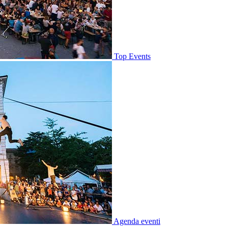
Top Events
Agenda eventi