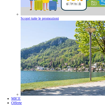
Scopri tutte le promozioni
MICE
Offerte