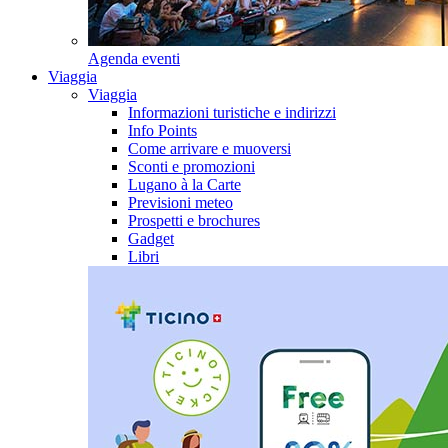
Agenda eventi
Viaggia
Viaggia
Informazioni turistiche e indirizzi
Info Points
Come arrivare e muoversi
Sconti e promozioni
Lugano à la Carte
Previsioni meteo
Prospetti e brochures
Gadget
Libri