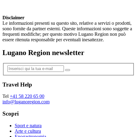
Disclaimer
Le informazioni presenti su questo sito, relative a servizi o prodotti,
sono fornite da partner esterni. Queste informazioni sono soggette a
frequenti modifiche; per questo motivo Lugano Region non può
essere ritenuta responsabile per eventuali inesattezze.
Lugano Region newsletter
Travel Help
Tel
+41 58 220 65 00
info@luganoregion.com
Scopri
Sport e natura
Arte e cultura
Enogastronomia