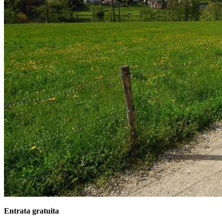
Entrata gratuita