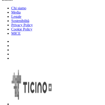
Chi siamo
Media
Legale
Sostenibilità
Privacy Policy
Cookie Policy
MICE