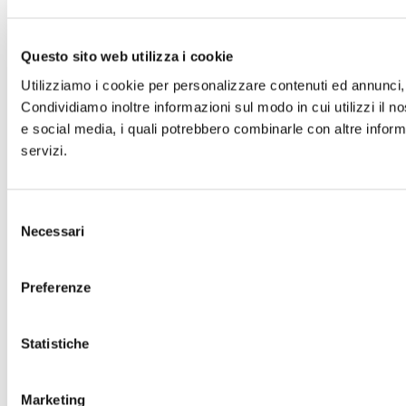
Questo sito web utilizza i cookie
Utilizziamo i cookie per personalizzare contenuti ed annunci, p
Condividiamo inoltre informazioni sul modo in cui utilizzi il no
e social media, i quali potrebbero combinarle con altre informa
servizi.
Selezione
Necessari
del
consenso
Preferenze
Statistiche
Marketing