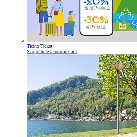
Ticino Ticket
Scopri tutte le promozioni