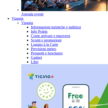
Agenda eventi
Viaggia
Viaggia
Informazioni turistiche e indirizzi
Info Points
Come arrivare e muoversi
Sconti e promozioni
Lugano à la Carte
Previsioni meteo
Prospetti e brochures
Gadget
Libri