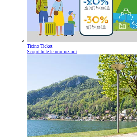
Ticino Ticket
Scopri tutte le promozioni