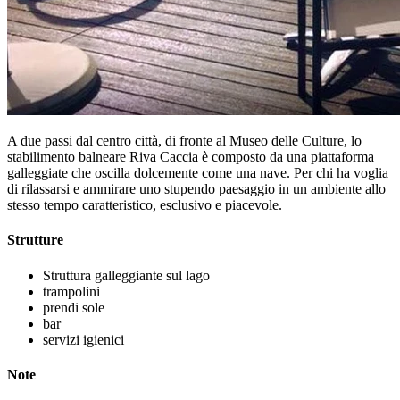
A due passi dal centro città, di fronte al Museo delle Culture, lo
stabilimento balneare Riva Caccia è composto da una piattaforma
galleggiate che oscilla dolcemente come una nave. Per chi ha voglia
di rilassarsi e ammirare uno stupendo paesaggio in un ambiente allo
stesso tempo caratteristico, esclusivo e piacevole.
Strutture
Struttura galleggiante sul lago
trampolini
prendi sole
bar
servizi igienici
Note