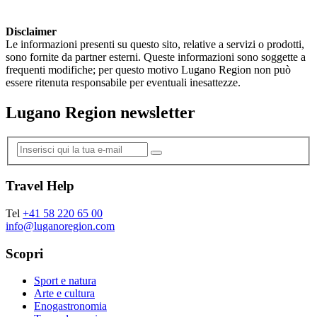
Disclaimer
Le informazioni presenti su questo sito, relative a servizi o prodotti,
sono fornite da partner esterni. Queste informazioni sono soggette a
frequenti modifiche; per questo motivo Lugano Region non può
essere ritenuta responsabile per eventuali inesattezze.
Lugano Region newsletter
Travel Help
Tel
+41 58 220 65 00
info@luganoregion.com
Scopri
Sport e natura
Arte e cultura
Enogastronomia