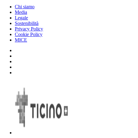
Chi siamo
Media
Legale
Sostenibilità
Privacy Policy
Cookie Policy
MICE