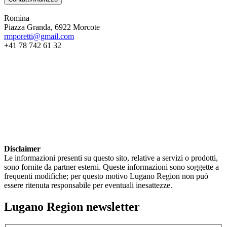
Romina
Piazza Granda, 6922 Morcote
rmporetti@gmail.com
+41 78 742 61 32
Disclaimer
Le informazioni presenti su questo sito, relative a servizi o prodotti,
sono fornite da partner esterni. Queste informazioni sono soggette a
frequenti modifiche; per questo motivo Lugano Region non può
essere ritenuta responsabile per eventuali inesattezze.
Lugano Region newsletter