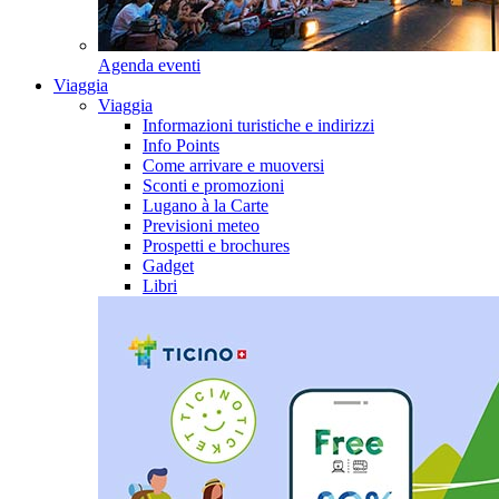
Agenda eventi
Viaggia
Viaggia
Informazioni turistiche e indirizzi
Info Points
Come arrivare e muoversi
Sconti e promozioni
Lugano à la Carte
Previsioni meteo
Prospetti e brochures
Gadget
Libri