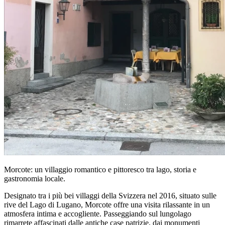
Morcote: un villaggio romantico e pittoresco tra lago, storia e
gastronomia locale.
Designato tra i più bei villaggi della Svizzera nel 2016, situato sulle
rive del Lago di Lugano, Morcote offre una visita rilassante in un
atmosfera intima e accogliente. Passeggiando sul lungolago
rimarrete affascinati dalle antiche case patrizie, dai monumenti