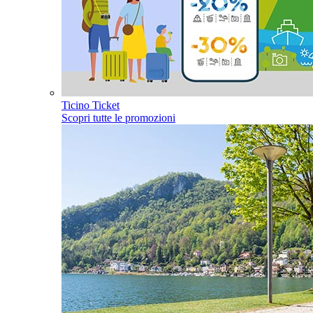
Ticino Ticket
Scopri tutte le promozioni