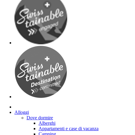
Alloggi
Dove dormire
Alberghi
Appartamenti e case di vacanza
Camping