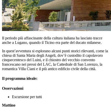
Il periodo più affascinante della cultura italiana ha lasciato tracce
anche a Lugano, quando il Ticino era parte del ducato milanese.
In quest’avventura si esplorano alcuni punti storici rilevanti, come la
chiesa di Santa Maria degli Angeli, dov’è custodito il capolavoro
cinquecentesco del Luini, e il chiostro del vecchio convento
francescano nei pressi del LAC, la Cattedrale di San Lorenzo, la
romantica Villa Ciani e il più antico edificio civile della città.
Il programma ideale:
Osservazioni
Escursione per tutti
Mattino