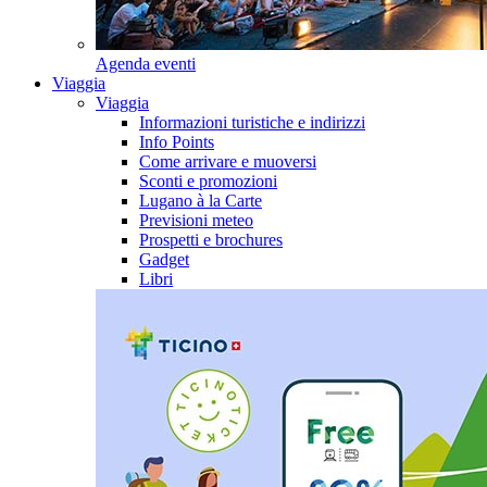
Agenda eventi
Viaggia
Viaggia
Informazioni turistiche e indirizzi
Info Points
Come arrivare e muoversi
Sconti e promozioni
Lugano à la Carte
Previsioni meteo
Prospetti e brochures
Gadget
Libri