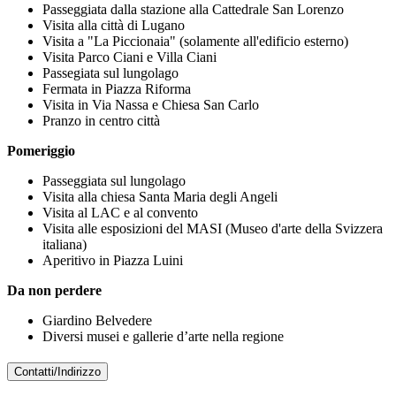
Passeggiata dalla stazione alla Cattedrale San Lorenzo
Visita alla città di Lugano
Visita a "La Piccionaia" (solamente all'edificio esterno)
Visita Parco Ciani e Villa Ciani
Passegiata sul lungolago
Fermata in Piazza Riforma
Visita in Via Nassa e Chiesa San Carlo
Pranzo in centro città
Pomeriggio
Passeggiata sul lungolago
Visita alla chiesa Santa Maria degli Angeli
Visita al LAC e al convento
Visita alle esposizioni del MASI (Museo d'arte della Svizzera
italiana)
Aperitivo in Piazza Luini
Da non perdere
Giardino Belvedere
Diversi musei e gallerie d’arte nella regione
Contatti/Indirizzo