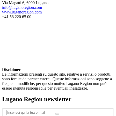
Via Magatti 6, 6900 Lugano
info@luganoregion.com
www.luganoregion.com
+41 58 220 65 00
Disclaimer
Le informazioni presenti su questo sito, relative a servizi o prodotti,
sono fornite da partner esterni. Queste informazioni sono soggette a
frequenti modifiche; per questo motivo Lugano Region non può
essere ritenuta responsabile per eventuali inesattezze.
Lugano Region newsletter