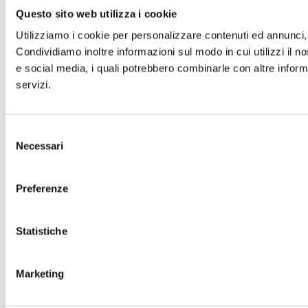
Questo sito web utilizza i cookie
Utilizziamo i cookie per personalizzare contenuti ed annunci, p
Condividiamo inoltre informazioni sul modo in cui utilizzi il no
e social media, i quali potrebbero combinarle con altre informa
servizi.
Selezione
Necessari
del
consenso
Preferenze
Statistiche
Marketing