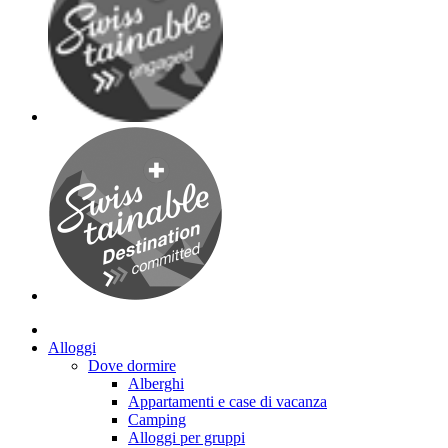
Alloggi
Dove dormire
Alberghi
Appartamenti e case di vacanza
Camping
Alloggi per gruppi