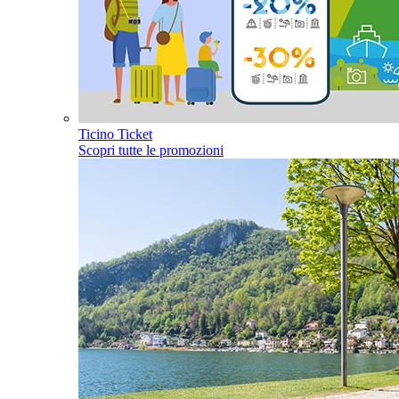
Ticino Ticket
Scopri tutte le promozioni