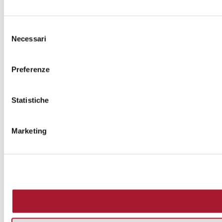
Selezione
Necessari
del
consenso
Preferenze
Statistiche
Marketing