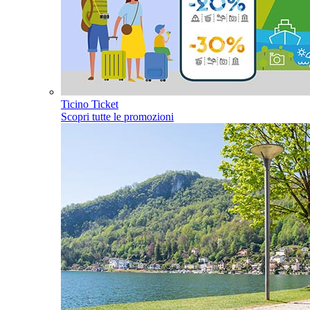
Ticino Ticket
Scopri tutte le promozioni