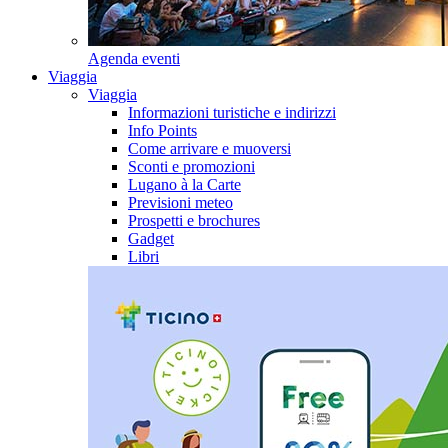
Agenda eventi
Viaggia
Viaggia
Informazioni turistiche e indirizzi
Info Points
Come arrivare e muoversi
Sconti e promozioni
Lugano à la Carte
Previsioni meteo
Prospetti e brochures
Gadget
Libri