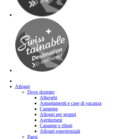
Alloggi
Dove dormire
Alberghi
Appartamenti e case di vacanza
Camping
Alloggi per gruppi
Agriturismi
Capanne e rifugi
Alloggi esperienziali
Paesi