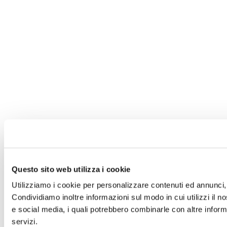
Questo sito web utilizza i cookie
Utilizziamo i cookie per personalizzare contenuti ed annunci, p
Condividiamo inoltre informazioni sul modo in cui utilizzi il no
e social media, i quali potrebbero combinarle con altre informa
servizi.