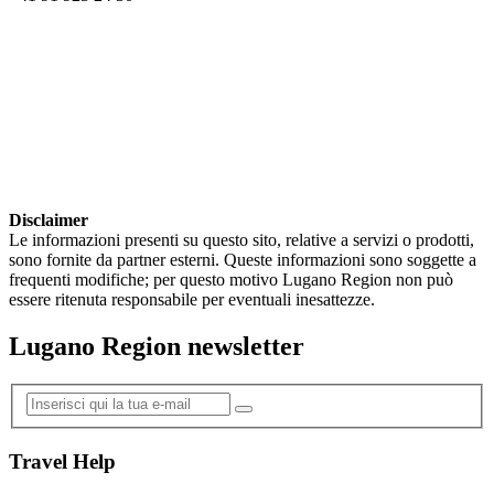
Disclaimer
Le informazioni presenti su questo sito, relative a servizi o prodotti,
sono fornite da partner esterni. Queste informazioni sono soggette a
frequenti modifiche; per questo motivo Lugano Region non può
essere ritenuta responsabile per eventuali inesattezze.
Lugano Region newsletter
Travel Help