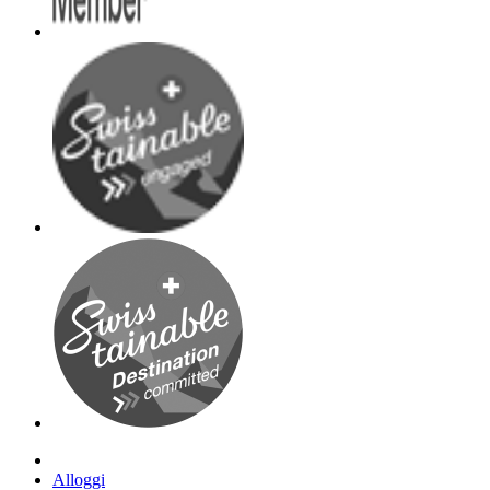
Alloggi