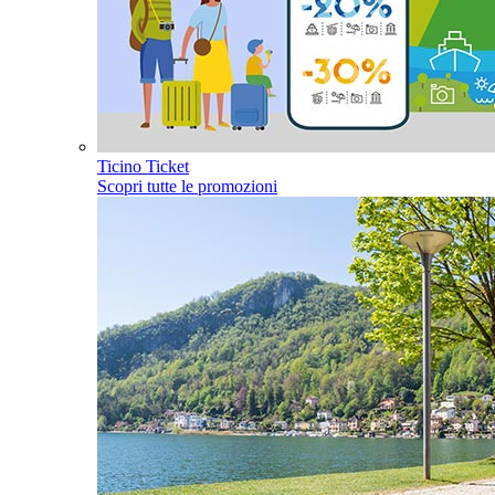
Ticino Ticket
Scopri tutte le promozioni