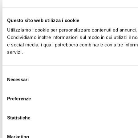
Questo sito web utilizza i cookie
Utilizziamo i cookie per personalizzare contenuti ed annunci, p
Condividiamo inoltre informazioni sul modo in cui utilizzi il no
e social media, i quali potrebbero combinarle con altre informa
servizi.
Selezione
Necessari
del
consenso
Preferenze
Statistiche
Marketing