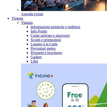
Agenda eventi
Viaggia
Viaggia
Informazioni turistiche e indirizzi
Info Points
Come arrivare e muoversi
Sconti e promozioni
Lugano à la Carte
Previsioni meteo
Prospetti e brochures
Gadget
Libri