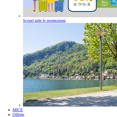
Scopri tutte le promozioni
MICE
Offerte