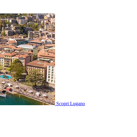
Scopri
Lugano