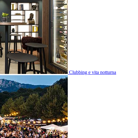
Clubbing e vita notturna