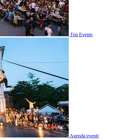
Top Events
Agenda eventi