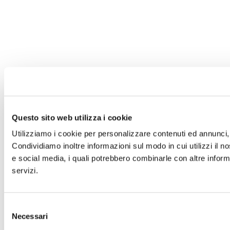
Questo sito web utilizza i cookie
Utilizziamo i cookie per personalizzare contenuti ed annunci, p
Condividiamo inoltre informazioni sul modo in cui utilizzi il no
e social media, i quali potrebbero combinarle con altre informa
servizi.
Selezione
Necessari
del