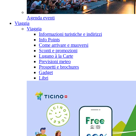
Agenda eventi
Viaggia
Viaggia
Informazioni turistiche e indirizzi
Info Points
Come arrivare e muoversi
Sconti e promozioni
Lugano à la Carte
Previsioni meteo
Prospetti e brochures
Gadget
Libri