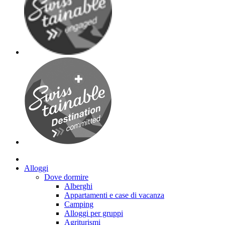
Alloggi
Dove dormire
Alberghi
Appartamenti e case di vacanza
Camping
Alloggi per gruppi
Agriturismi