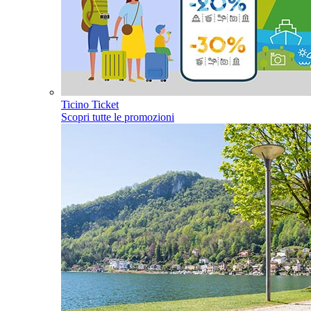
Ticino Ticket
Scopri tutte le promozioni