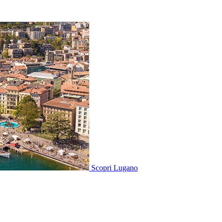
Scopri
Lugano