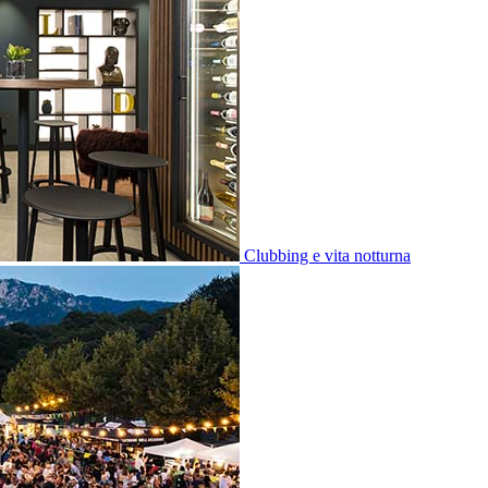
Clubbing e vita notturna