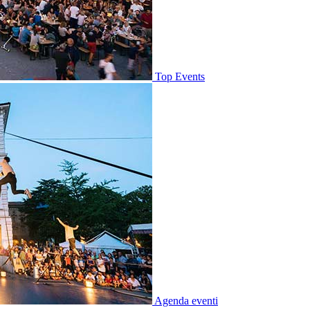
Top Events
Agenda eventi