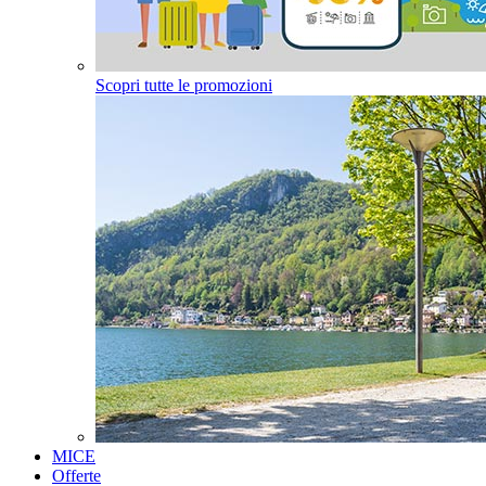
Scopri tutte le promozioni
MICE
Offerte