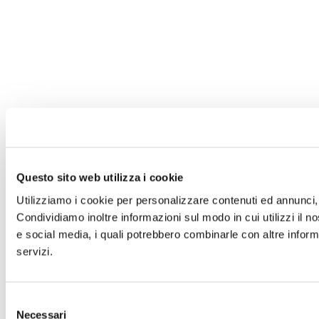
Questo sito web utilizza i cookie
Utilizziamo i cookie per personalizzare contenuti ed annunci, p
Condividiamo inoltre informazioni sul modo in cui utilizzi il no
e social media, i quali potrebbero combinarle con altre informa
servizi.
Selezione
Necessari
del