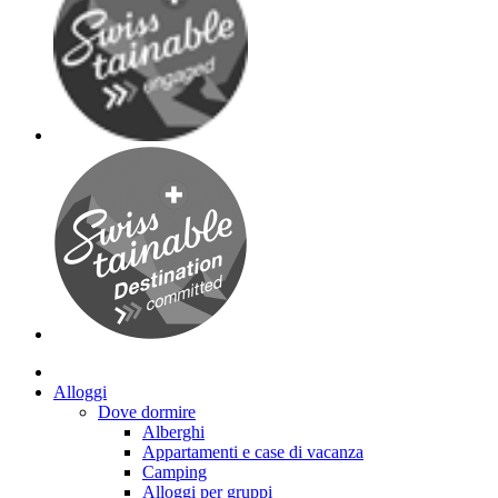
Alloggi
Dove dormire
Alberghi
Appartamenti e case di vacanza
Camping
Alloggi per gruppi