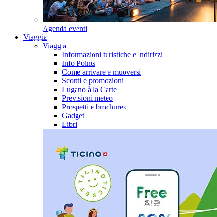
Agenda eventi
Viaggia
Viaggia
Informazioni turistiche e indirizzi
Info Points
Come arrivare e muoversi
Sconti e promozioni
Lugano à la Carte
Previsioni meteo
Prospetti e brochures
Gadget
Libri