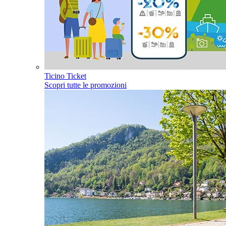
Ticino Ticket
Scopri tutte le promozioni