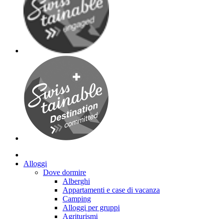
Alloggi
Dove dormire
Alberghi
Appartamenti e case di vacanza
Camping
Alloggi per gruppi
Agriturismi