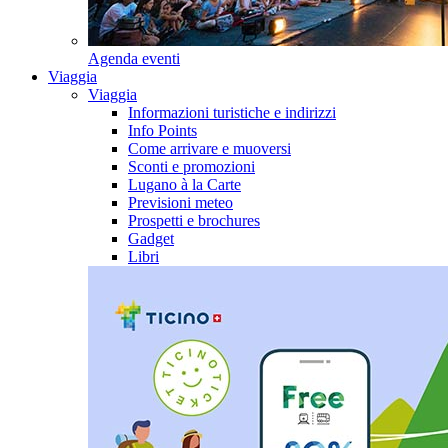
Agenda eventi
Viaggia
Viaggia
Informazioni turistiche e indirizzi
Info Points
Come arrivare e muoversi
Sconti e promozioni
Lugano à la Carte
Previsioni meteo
Prospetti e brochures
Gadget
Libri