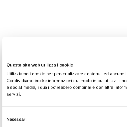
Questo sito web utilizza i cookie
Utilizziamo i cookie per personalizzare contenuti ed annunci, p
Condividiamo inoltre informazioni sul modo in cui utilizzi il no
e social media, i quali potrebbero combinarle con altre informa
servizi.
Selezione
Necessari
del