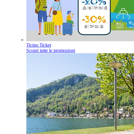
Ticino Ticket
Scopri tutte le promozioni