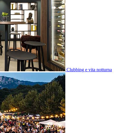
Clubbing e vita notturna