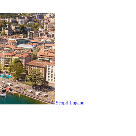
Scopri
Lugano