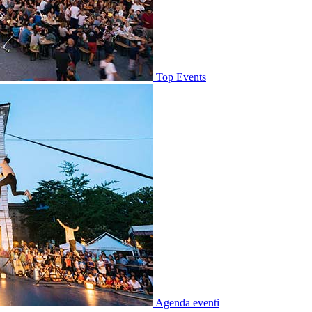
Top Events
Agenda eventi