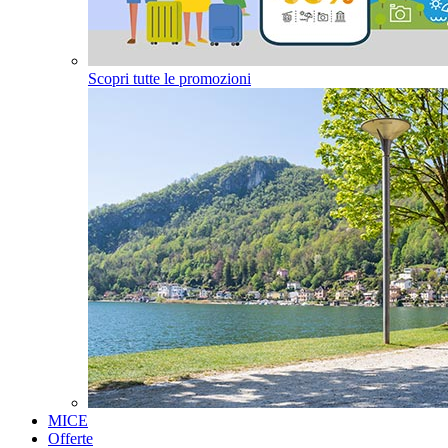
Scopri tutte le promozioni
MICE
Offerte