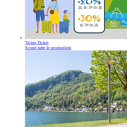
Ticino Ticket
Scopri tutte le promozioni