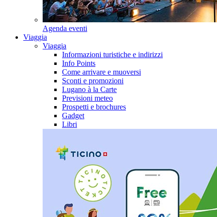
Agenda eventi
Viaggia
Viaggia
Informazioni turistiche e indirizzi
Info Points
Come arrivare e muoversi
Sconti e promozioni
Lugano à la Carte
Previsioni meteo
Prospetti e brochures
Gadget
Libri