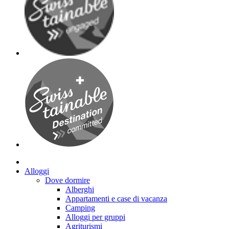
Alloggi
Dove dormire
Alberghi
Appartamenti e case di vacanza
Camping
Alloggi per gruppi
Agriturismi