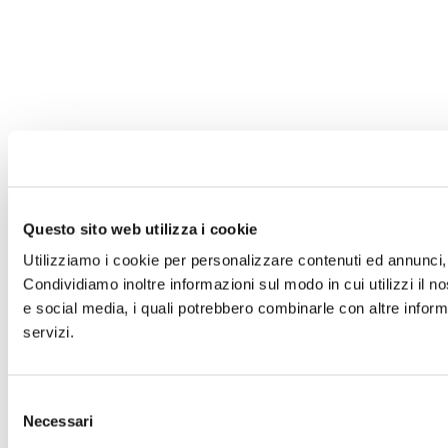
Questo sito web utilizza i cookie
Utilizziamo i cookie per personalizzare contenuti ed annunci, p
Condividiamo inoltre informazioni sul modo in cui utilizzi il no
e social media, i quali potrebbero combinarle con altre informa
servizi.
Selezione
Necessari
del