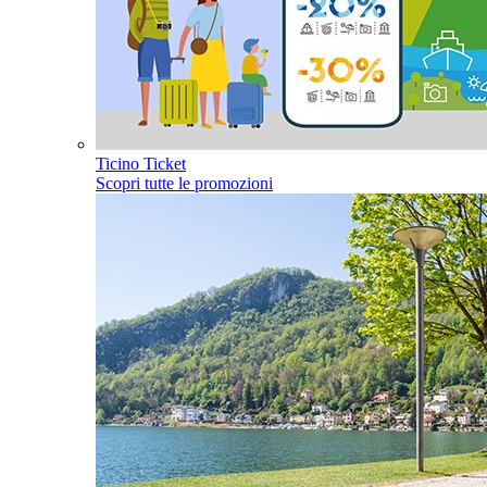
Ticino Ticket
Scopri tutte le promozioni