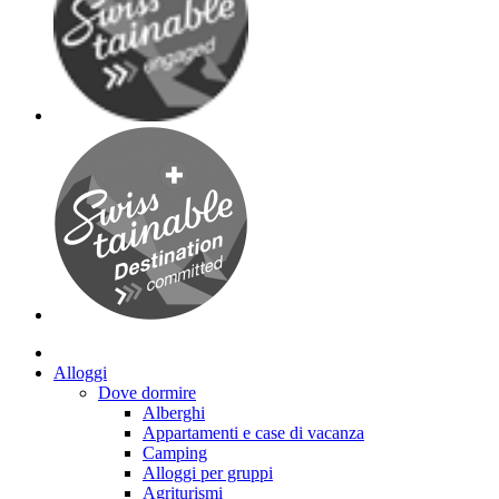
Alloggi
Dove dormire
Alberghi
Appartamenti e case di vacanza
Camping
Alloggi per gruppi
Agriturismi