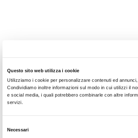
Questo sito web utilizza i cookie
Utilizziamo i cookie per personalizzare contenuti ed annunci, p
Condividiamo inoltre informazioni sul modo in cui utilizzi il no
e social media, i quali potrebbero combinarle con altre informa
servizi.
Selezione
Necessari
del