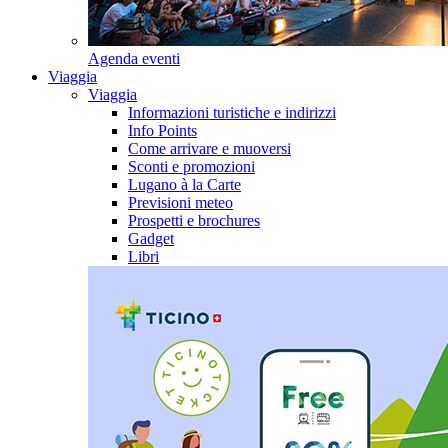
Agenda eventi
Viaggia
Viaggia
Informazioni turistiche e indirizzi
Info Points
Come arrivare e muoversi
Sconti e promozioni
Lugano à la Carte
Previsioni meteo
Prospetti e brochures
Gadget
Libri