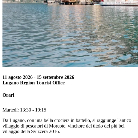
11 agosto 2026
-
15 settembre 2026
Lugano Region Tourist Office
Orari
Martedì: 13:30 - 19:15
Da Lugano, con una bella crociera in battello, si raggiunge l'antico
villaggio di pescatori di Morcote, vincitore del titolo del più bel
villaggio della Svizzera 2016.