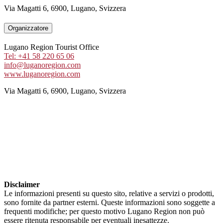
Via Magatti 6, 6900, Lugano, Svizzera
Organizzatore
Lugano Region Tourist Office
Tel: +41 58 220 65 06
info@luganoregion.com
www.luganoregion.com
Via Magatti 6, 6900, Lugano, Svizzera
Disclaimer
Le informazioni presenti su questo sito, relative a servizi o prodotti,
sono fornite da partner esterni. Queste informazioni sono soggette a
frequenti modifiche; per questo motivo Lugano Region non può
essere ritenuta responsabile per eventuali inesattezze.