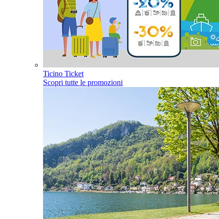
Ticino Ticket
Scopri tutte le promozioni