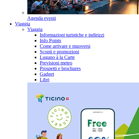
Agenda eventi
Viaggia
Viaggia
Informazioni turistiche e indirizzi
Info Points
Come arrivare e muoversi
Sconti e promozioni
Lugano à la Carte
Previsioni meteo
Prospetti e brochures
Gadget
Libri