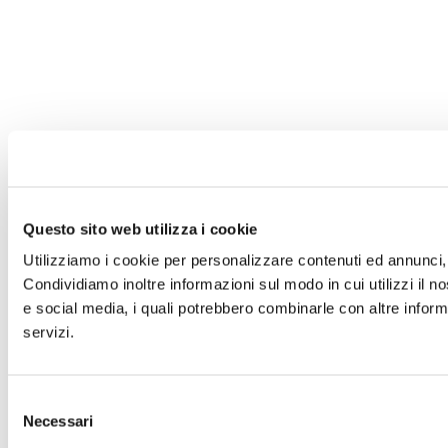
Questo sito web utilizza i cookie
Utilizziamo i cookie per personalizzare contenuti ed annunci, p
Condividiamo inoltre informazioni sul modo in cui utilizzi il no
e social media, i quali potrebbero combinarle con altre informa
servizi.
Selezione
Necessari
del