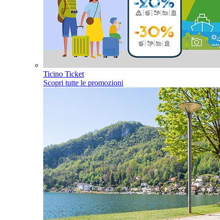
Ticino Ticket
Scopri tutte le promozioni