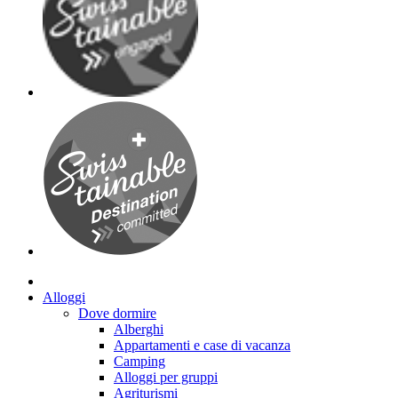
Alloggi
Dove dormire
Alberghi
Appartamenti e case di vacanza
Camping
Alloggi per gruppi
Agriturismi