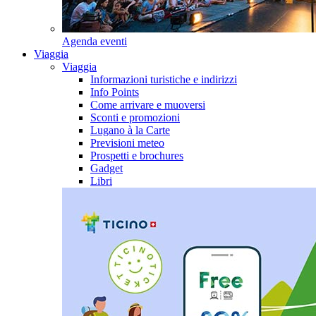
Agenda eventi
Viaggia
Viaggia
Informazioni turistiche e indirizzi
Info Points
Come arrivare e muoversi
Sconti e promozioni
Lugano à la Carte
Previsioni meteo
Prospetti e brochures
Gadget
Libri