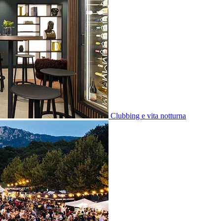
Clubbing e vita notturna