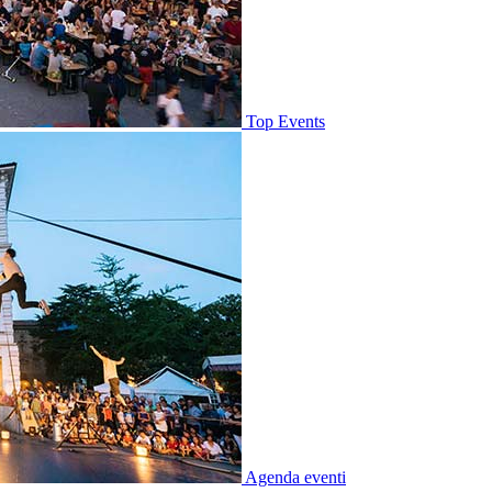
Top Events
Agenda eventi