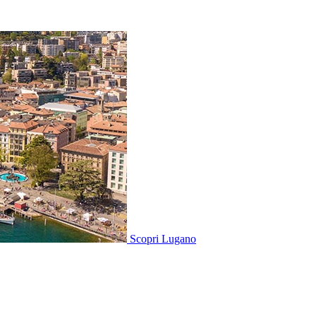
Scopri
Lugano