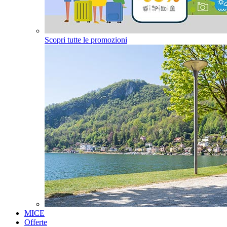
Scopri tutte le promozioni
MICE
Offerte