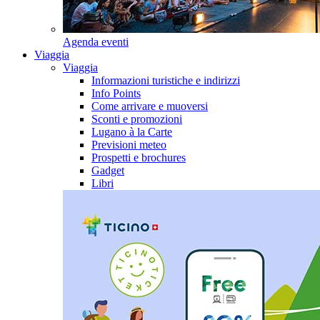
Agenda eventi
Viaggia
Viaggia
Informazioni turistiche e indirizzi
Info Points
Come arrivare e muoversi
Sconti e promozioni
Lugano à la Carte
Previsioni meteo
Prospetti e brochures
Gadget
Libri