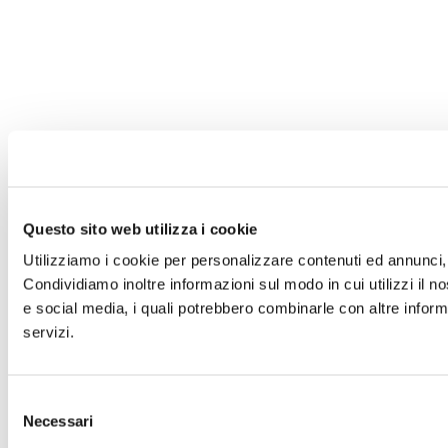
Questo sito web utilizza i cookie
Utilizziamo i cookie per personalizzare contenuti ed annunci, p
Condividiamo inoltre informazioni sul modo in cui utilizzi il no
e social media, i quali potrebbero combinarle con altre informa
servizi.
Selezione
Necessari
del