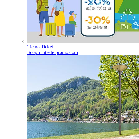
Ticino Ticket
Scopri tutte le promozioni