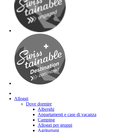
Alloggi
Dove dormire
Alberghi
Appartamenti e case di vacanza
Camping
Alloggi per gruppi
Agriturismi