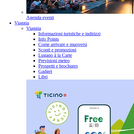
Agenda eventi
Viaggia
Viaggia
Informazioni turistiche e indirizzi
Info Points
Come arrivare e muoversi
Sconti e promozioni
Lugano à la Carte
Previsioni meteo
Prospetti e brochures
Gadget
Libri