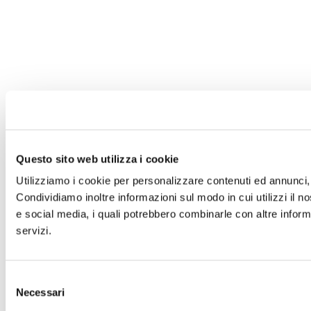
Questo sito web utilizza i cookie
Utilizziamo i cookie per personalizzare contenuti ed annunci, p
Condividiamo inoltre informazioni sul modo in cui utilizzi il no
e social media, i quali potrebbero combinarle con altre informa
servizi.
Selezione
Necessari
del