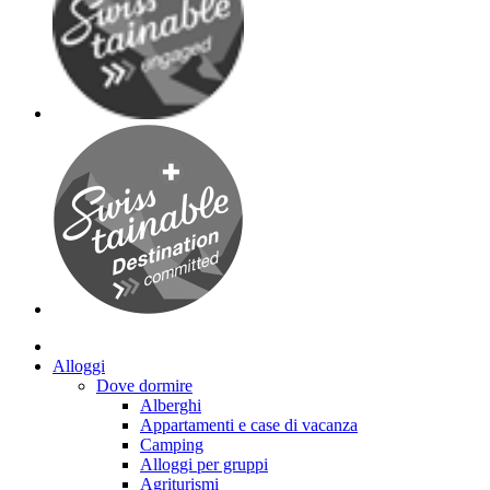
Alloggi
Dove dormire
Alberghi
Appartamenti e case di vacanza
Camping
Alloggi per gruppi
Agriturismi