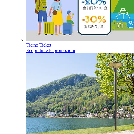
Ticino Ticket
Scopri tutte le promozioni