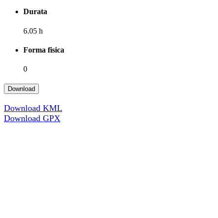
Durata
6.05 h
Forma fisica
0
Download
Download KML
Download GPX