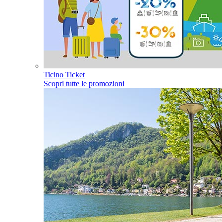
Ticino Ticket
Scopri tutte le promozioni