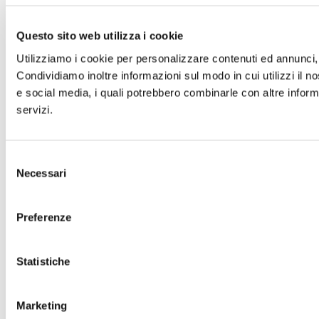
Questo sito web utilizza i cookie
Utilizziamo i cookie per personalizzare contenuti ed annunci, p
Condividiamo inoltre informazioni sul modo in cui utilizzi il no
e social media, i quali potrebbero combinarle con altre informa
servizi.
Selezione
Necessari
del
consenso
Preferenze
Statistiche
Marketing