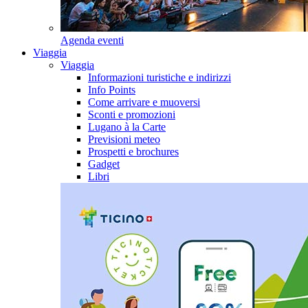
Agenda eventi
Viaggia
Viaggia
Informazioni turistiche e indirizzi
Info Points
Come arrivare e muoversi
Sconti e promozioni
Lugano à la Carte
Previsioni meteo
Prospetti e brochures
Gadget
Libri