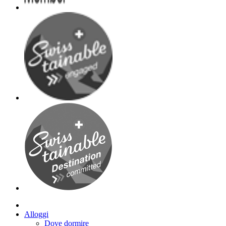
Alloggi
Dove dormire