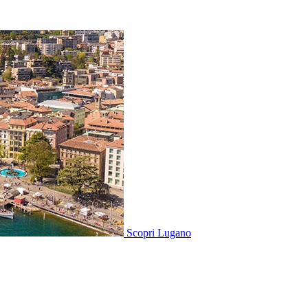
Scopri
Lugano