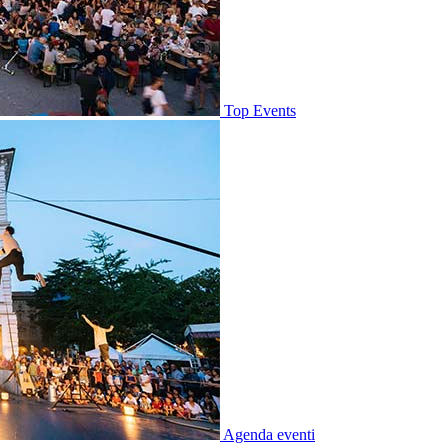
Top Events
Agenda eventi