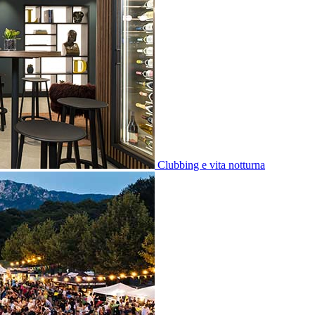
Clubbing e vita notturna