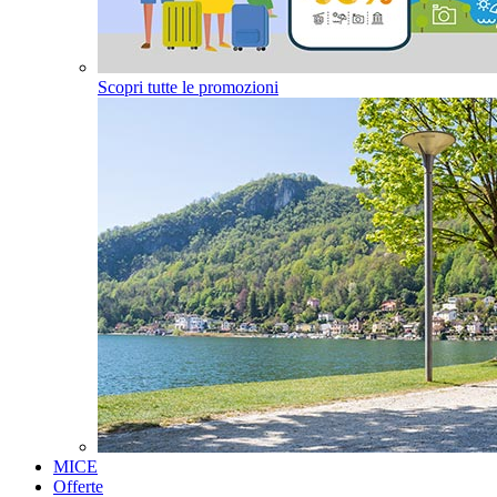
Scopri tutte le promozioni
MICE
Offerte