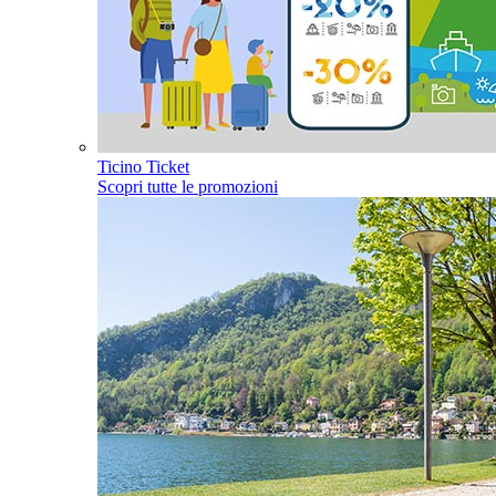
Ticino Ticket
Scopri tutte le promozioni