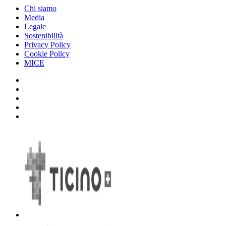
Chi siamo
Media
Legale
Sostenibilità
Privacy Policy
Cookie Policy
MICE