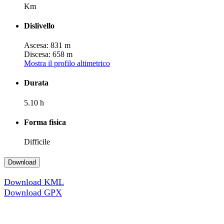
Km
Dislivello
Ascesa: 831 m
Discesa: 658 m
Mostra il profilo altimetrico
Durata
5.10 h
Forma fisica
Difficile
Download
Download KML
Download GPX