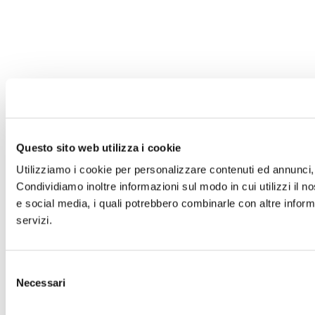
Questo sito web utilizza i cookie
Utilizziamo i cookie per personalizzare contenuti ed annunci, p
Condividiamo inoltre informazioni sul modo in cui utilizzi il no
e social media, i quali potrebbero combinarle con altre informa
servizi.
Selezione
Necessari
del
consenso