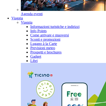
Agenda eventi
Viaggia
Viaggia
Informazioni turistiche e indirizzi
Info Points
Come arrivare e muoversi
Sconti e promozioni
Lugano à la Carte
Previsioni meteo
Prospetti e brochures
Gadget
Libri