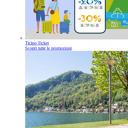
Ticino Ticket
Scopri tutte le promozioni