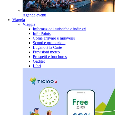
Agenda eventi
Viaggia
Viaggia
Informazioni turistiche e indirizzi
Info Points
Come arrivare e muoversi
Sconti e promozioni
Lugano à la Carte
Previsioni meteo
Prospetti e brochures
Gadget
Libri