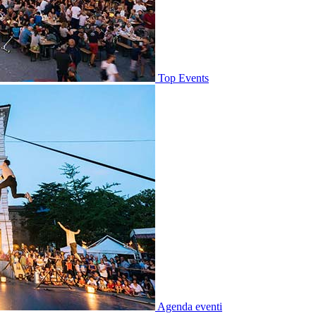
Top Events
Agenda eventi