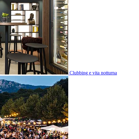
Clubbing e vita notturna