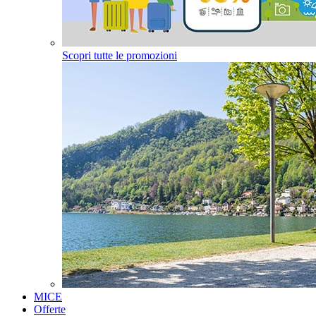
Scopri tutte le promozioni
MICE
Offerte