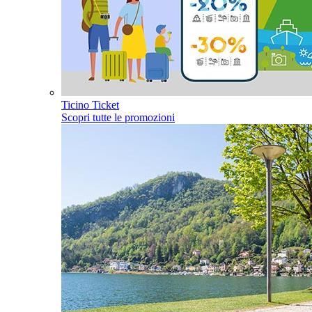
Ticino Ticket
Scopri tutte le promozioni