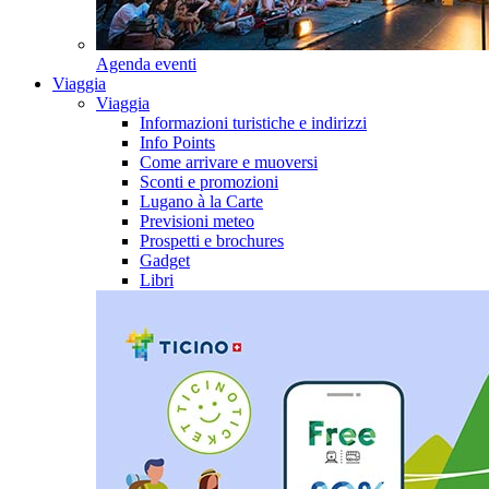
Agenda eventi
Viaggia
Viaggia
Informazioni turistiche e indirizzi
Info Points
Come arrivare e muoversi
Sconti e promozioni
Lugano à la Carte
Previsioni meteo
Prospetti e brochures
Gadget
Libri