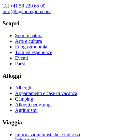
Tel
+41 58 220 65 00
info@luganoregion.com
Scopri
Sport e natura
Arte e cultura
Enogastronomia
Tour ed esperienze
Eventi
Paesi
Alloggi
Alberghi
Appartamenti e case di vacanza
Camping
Alloggi per gruppi
Agriturismi
Viaggia
Informazioni turistiche e indirizzi