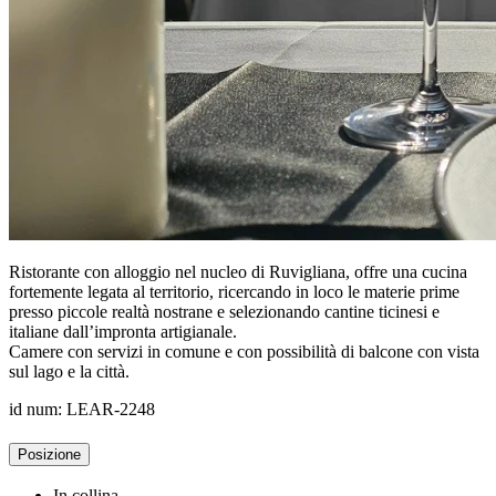
Ristorante con alloggio nel nucleo di Ruvigliana, offre una cucina
fortemente legata al territorio, ricercando in loco le materie prime
presso piccole realtà nostrane e selezionando cantine ticinesi e
italiane dall’impronta artigianale.
Camere con servizi in comune e con possibilità di balcone con vista
sul lago e la città.
id num: LEAR-2248
Posizione
In collina