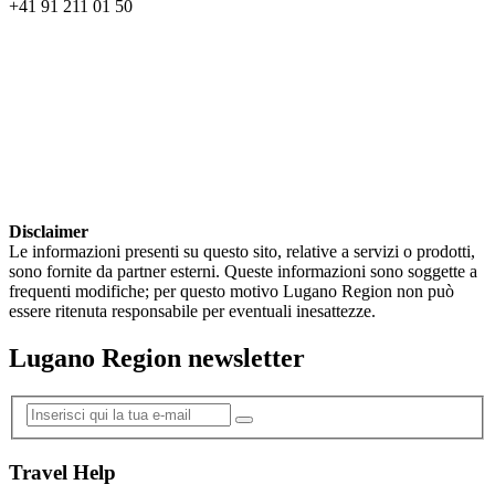
+41 91 211 01 50
Disclaimer
Le informazioni presenti su questo sito, relative a servizi o prodotti,
sono fornite da partner esterni. Queste informazioni sono soggette a
frequenti modifiche; per questo motivo Lugano Region non può
essere ritenuta responsabile per eventuali inesattezze.
Lugano Region newsletter
Travel Help