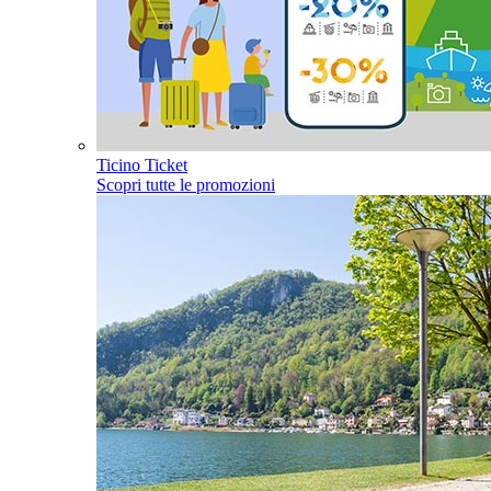
Ticino Ticket
Scopri tutte le promozioni