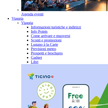
Agenda eventi
Viaggia
Viaggia
Informazioni turistiche e indirizzi
Info Points
Come arrivare e muoversi
Sconti e promozioni
Lugano à la Carte
Previsioni meteo
Prospetti e brochures
Gadget
Libri