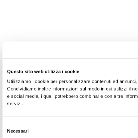
Questo sito web utilizza i cookie
Utilizziamo i cookie per personalizzare contenuti ed annunci, p
Condividiamo inoltre informazioni sul modo in cui utilizzi il no
e social media, i quali potrebbero combinarle con altre informa
servizi.
Selezione
Necessari
del