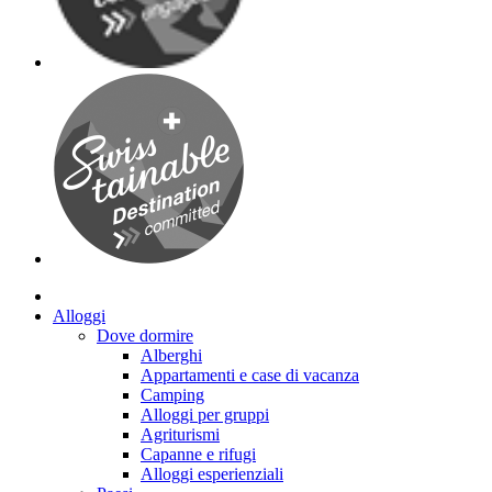
Alloggi
Dove dormire
Alberghi
Appartamenti e case di vacanza
Camping
Alloggi per gruppi
Agriturismi
Capanne e rifugi
Alloggi esperienziali